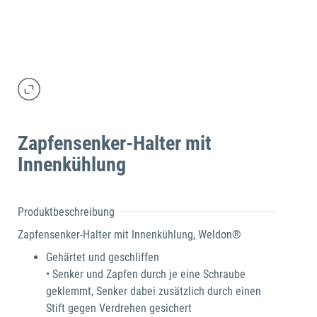
Zapfensenker-Halter mit
Innenkühlung
Produktbeschreibung
Zapfensenker-Halter mit Innenkühlung, Weldon®
Gehärtet und geschliffen
• Senker und Zapfen durch je eine Schraube
geklemmt, Senker dabei zusätzlich durch einen
Stift gegen Verdrehen gesichert