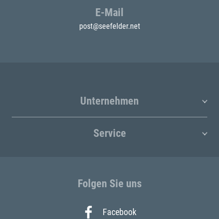
E-Mail
post@seefelder.net
Unternehmen
Service
Folgen Sie uns
Facebook