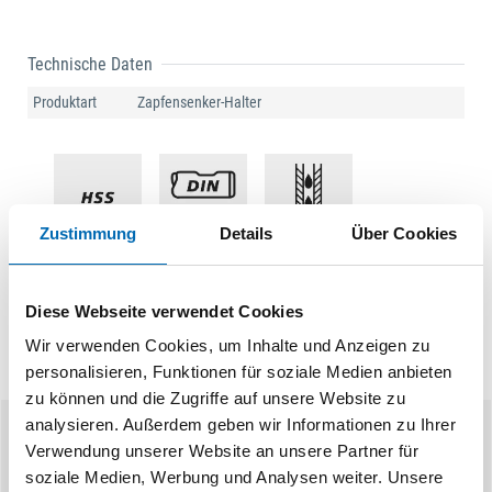
Technische Daten
Produktart
Zapfensenker-Halter
Zustimmung
Details
Über Cookies
Diese Webseite verwendet Cookies
Wir verwenden Cookies, um Inhalte und Anzeigen zu
personalisieren, Funktionen für soziale Medien anbieten
zu können und die Zugriffe auf unsere Website zu
analysieren. Außerdem geben wir Informationen zu Ihrer
Ähnliche Produkte
Verwendung unserer Website an unsere Partner für
soziale Medien, Werbung und Analysen weiter. Unsere