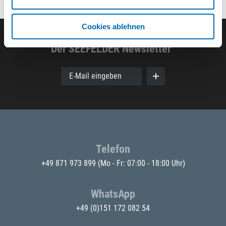
Cookies ablehnen
Der SEEFELDER Newsletter
E-Mail eingeben
Telefon
+49 871 973 899
(Mo - Fr: 07:00 - 18:00 Uhr)
WhatsApp
+49 (0)151 172 082 54