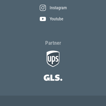
Instagram
Youtube
Partner