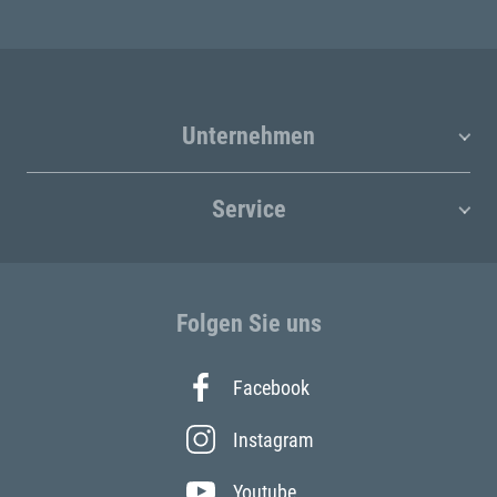
Unternehmen
Service
Folgen Sie uns
Facebook
Instagram
Youtube