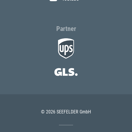
Partner
© 2026 SEEFELDER GmbH