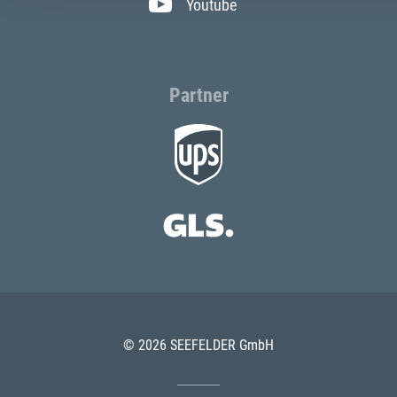
Youtube
Partner
© 2026 SEEFELDER GmbH