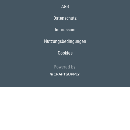
AGB
Datenschutz
Impressum
Nutzungsbedingungen
Cookies
Powered by