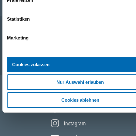
Präferenzen
Statistiken
Marketing
Unternehmen
Service
Cookies zulassen
Nur Auswahl erlauben
Folgen Sie uns
Cookies ablehnen
Facebook
Instagram