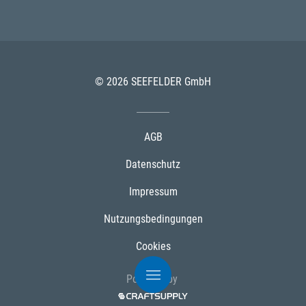
© 2026 SEEFELDER GmbH
AGB
Datenschutz
Impressum
Nutzungsbedingungen
Cookies
Powered by