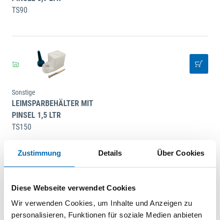
TS90
Sonstige
LEIMSPARBEHÄLTER MIT
PINSEL 1,5 LTR
TS150
Zustimmung
Details
Über Cookies
Diese Webseite verwendet Cookies
Wir verwenden Cookies, um Inhalte und Anzeigen zu
Sonstige
personalisieren, Funktionen für soziale Medien anbieten