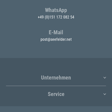
WhatsApp
+49 (0)151 172 082 54
E-Mail
post@seefelder.net
Unternehmen
Service