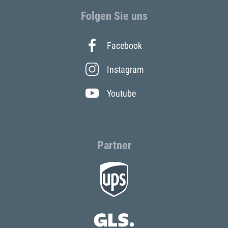
Folgen Sie uns
Facebook
Instagram
Youtube
Partner