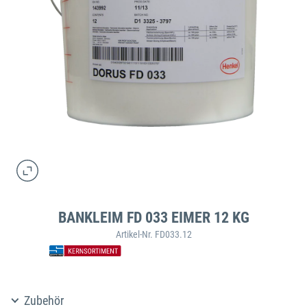
BANKLEIM FD 033 EIMER 12 KG
Artikel-Nr. FD033.12
Zubehör