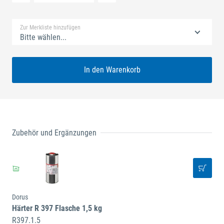
Standard Merkliste
Zur Merkliste hinzufügen
Bitte wählen...
In den Warenkorb
Zubehör und Ergänzungen
Dorus
Härter R 397 Flasche 1,5 kg
R397.1.5