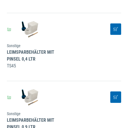
Sonstige
LEIMSPARBEHÄLTER MIT
PINSEL 0,4 LTR
TS45
Sonstige
LEIMSPARBEHÄLTER MIT
PINSEL 0,9 LTR