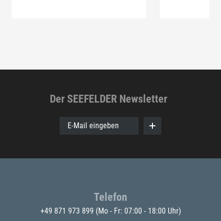
Der SEEFELDER Newsletter
E-Mail eingeben
Telefon
+49 871 973 899
(Mo - Fr: 07:00 - 18:00 Uhr)