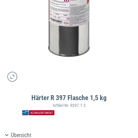
Härter R 397 Flasche 1,5 kg
Artikel-Nr. R397.1.5
Übersicht