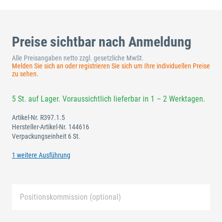
Preise sichtbar nach Anmeldung
Alle Preisangaben netto zzgl. gesetzliche MwSt.
Melden Sie sich an oder registrieren Sie sich um Ihre individuellen Preise
zu sehen.
5 St. auf Lager. Voraussichtlich lieferbar in 1 – 2 Werktagen.
Artikel-Nr.
R397.1.5
Hersteller-Artikel-Nr.
144616
Verpackungseinheit 6 St.
1 weitere Ausführung
Positionskommission (optional)
Neue Liste anlegen