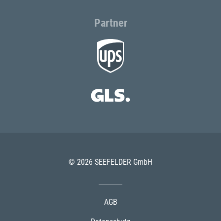
Partner
© 2026 SEEFELDER GmbH
AGB