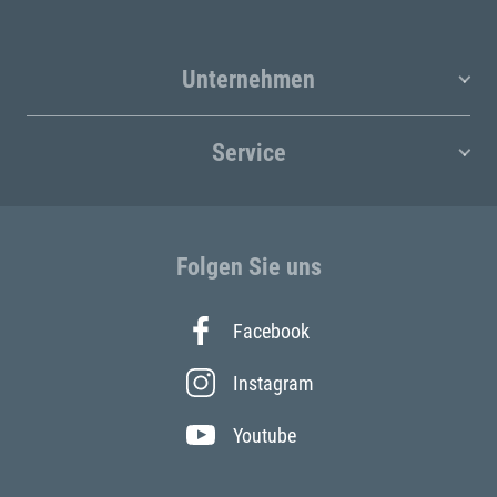
Unternehmen
Service
Folgen Sie uns
Facebook
Instagram
Youtube