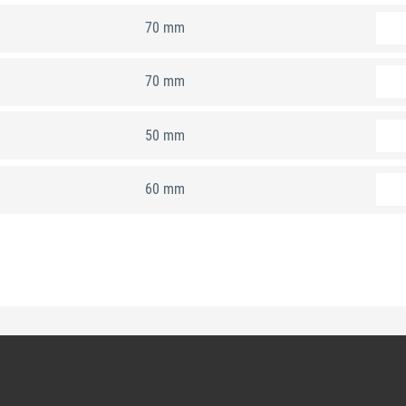
70 mm
70 mm
50 mm
60 mm