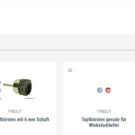
TYROLIT
TYROLIT
fbürsten mit 6 mm Schaft
Topfbürsten gerade für
Winkelschleifer