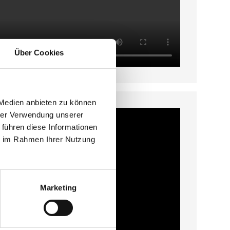
Über Cookies
 Medien anbieten zu können
hrer Verwendung unserer
 führen diese Informationen
ie im Rahmen Ihrer Nutzung
Marketing