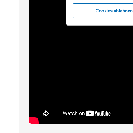
Cookies ablehnen