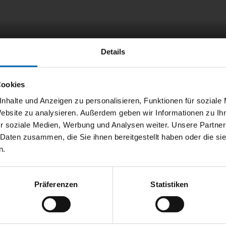
Details
Cookies
nhalte und Anzeigen zu personalisieren, Funktionen für soziale
Website zu analysieren. Außerdem geben wir Informationen zu I
r soziale Medien, Werbung und Analysen weiter. Unsere Partner
 Daten zusammen, die Sie ihnen bereitgestellt haben oder die s
n.
Präferenzen
Statistiken