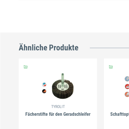
Ähnliche Produkte
TYROLIT
Fächerstifte für den Geradschleifer
Schafttop