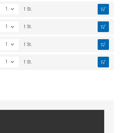
1 St.
1 St.
1 St.
1 St.