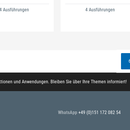
4 Ausführungen
4 Ausführungen
ktionen und Anwendungen. Bleiben Sie über Ihre Themen informiert!
WhatsApp
+49 (0)151 172 082 54