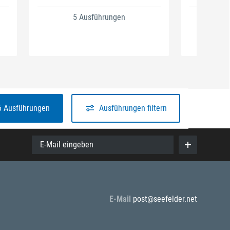
5 Ausführungen
6 Ausführungen
Ausführungen filtern
E-Mail eingeben
E-Mail
post@seefelder.net