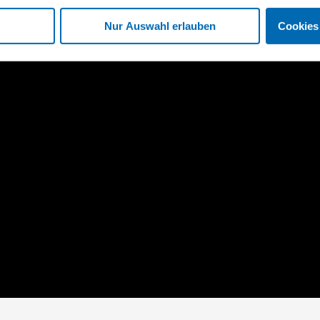
Nur Auswahl erlauben
Cookies