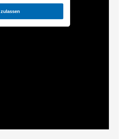
 zulassen