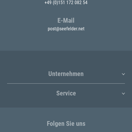
+49 (0)151 172 082 54
E-Mail
post@seefelder.net
Unternehmen
Service
Folgen Sie uns