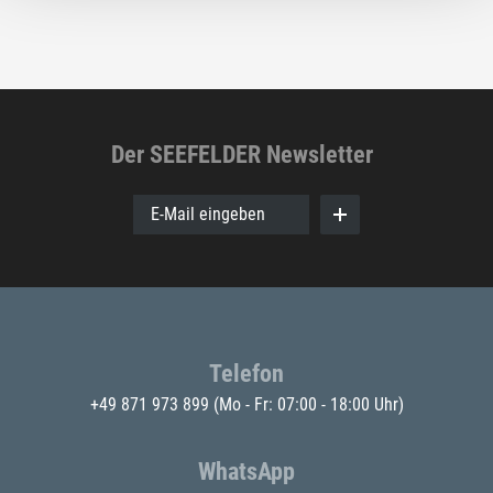
Der SEEFELDER Newsletter
E-Mail eingeben
Telefon
+49 871 973 899
(Mo - Fr: 07:00 - 18:00 Uhr)
WhatsApp