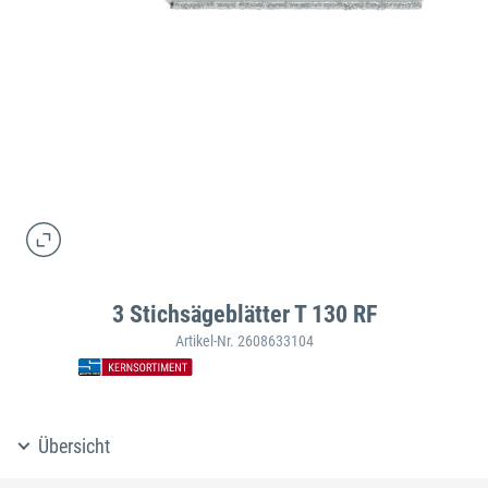
3 Stichsägeblätter T 130 RF
Artikel-Nr. 2608633104
Übersicht