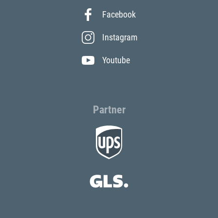
Facebook
Instagram
Youtube
Partner