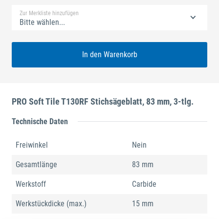
Zur Merkliste hinzufügen
Bitte wählen...
In den Warenkorb
PRO Soft Tile T130RF Stichsägeblatt, 83 mm, 3-tlg.
Technische Daten
Freiwinkel
Nein
Gesamtlänge
83 mm
Werkstoff
Carbide
Werkstückdicke (max.)
15 mm