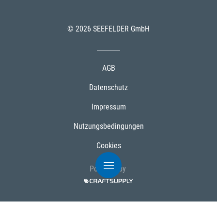
© 2026 SEEFELDER GmbH
AGB
Datenschutz
Impressum
Nutzungsbedingungen
Cookies
Powered by