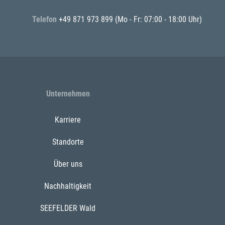
Telefon
+49 871 973 899
(Mo - Fr: 07:00 - 18:00 Uhr)
Unternehmen
Karriere
Standorte
Über uns
Nachhaltigkeit
SEEFELDER Wald