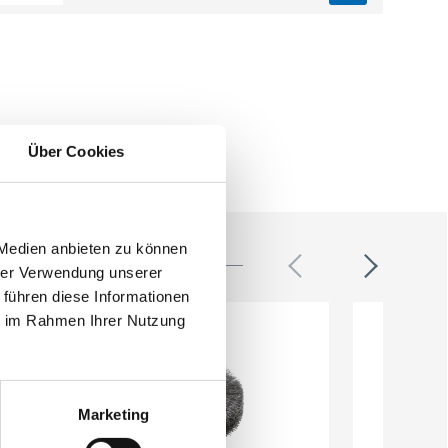
Über Cookies
 Medien anbieten zu können
hrer Verwendung unserer
 führen diese Informationen
ie im Rahmen Ihrer Nutzung
Marketing