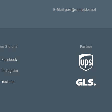
E-Mail
post@seefelder.net
gen Sie uns
Partner
Facebook
Instagram
Youtube