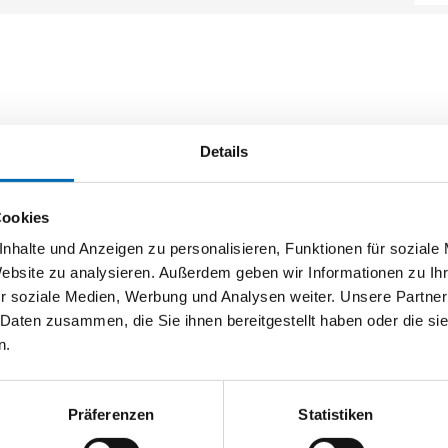
Details
Cookies
nhalte und Anzeigen zu personalisieren, Funktionen für soziale
Website zu analysieren. Außerdem geben wir Informationen zu I
r soziale Medien, Werbung und Analysen weiter. Unsere Partner
 Daten zusammen, die Sie ihnen bereitgestellt haben oder die s
n.
Präferenzen
Statistiken