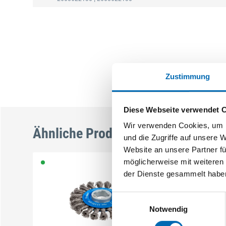
Zustimmung
Diese Webseite verwendet 
Wir verwenden Cookies, um I
Ähnliche Produkte
und die Zugriffe auf unsere 
Website an unsere Partner fü
möglicherweise mit weiteren
der Dienste gesammelt habe
Einwilligungsauswahl
Notwendig