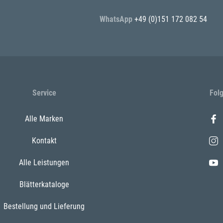
WhatsApp
+49 (0)151 172 082 54
Service
Fol
Alle Marken
Kontakt
Alle Leistungen
Blätterkataloge
Bestellung und Lieferung