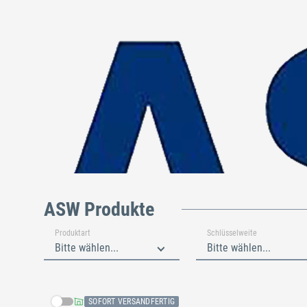
ASW Produkte
Produktart
Schlüsselweite
Bitte wählen...
Bitte wählen...
SOFORT VERSANDFERTIG