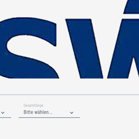
Gesamtlänge
Bitte wählen...