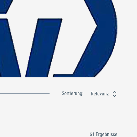
Sortierung:
Relevanz
61 Ergebnisse