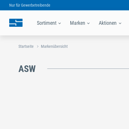
Nur für
Gewerbetreibende
Sortiment
Marken
Aktionen
Startseite
Markenübersicht
ASW