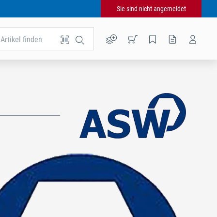
Sie sind nicht angemeldet
Artikel finden