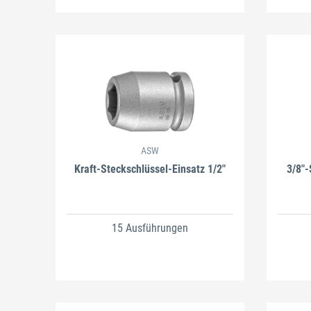
ASW
Kraft-Steckschlüssel-Einsatz 1/2"
3/8"-
15 Ausführungen