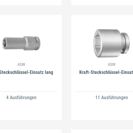
ASW
ASW
Steckschlüssel-Einsatz lang
Kraft-Steckschlüssel-Einsat
4 Ausführungen
11 Ausführungen