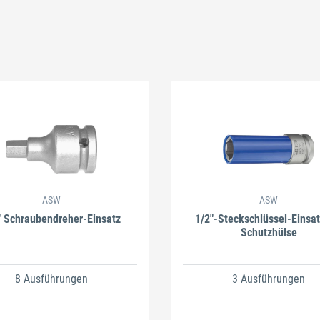
Schließen
ASW
ASW
" Schraubendreher-Einsatz
1/2"-Steckschlüssel-Einsat
Schutzhülse
8 Ausführungen
3 Ausführungen