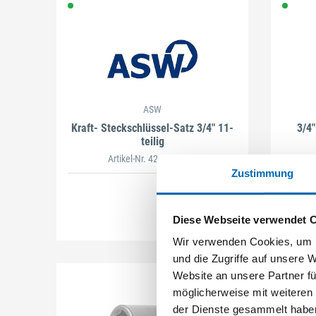
ASW
Kraft- Steckschlüssel-Satz 3/4" 11-
3/4"
teilig
Artikel-Nr. 4241308081
Zustimmung
Diese Webseite verwendet 
Wir verwenden Cookies, um I
und die Zugriffe auf unsere 
Website an unsere Partner fü
möglicherweise mit weiteren
der Dienste gesammelt habe