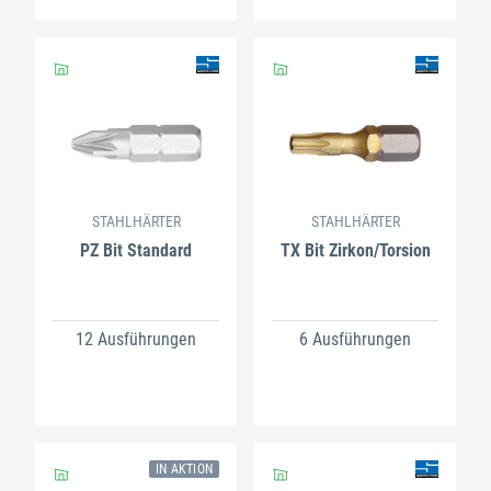
STAHLHÄRTER
STAHLHÄRTER
PZ Bit Standard
TX Bit Zirkon/Torsion
12 Ausführungen
6 Ausführungen
IN AKTION