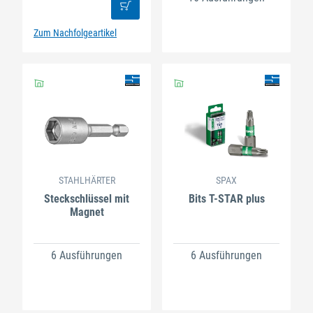
Zum Nachfolgeartikel
STAHLHÄRTER
SPAX
Steckschlüssel mit
Bits T-STAR plus
Magnet
6 Ausführungen
6 Ausführungen