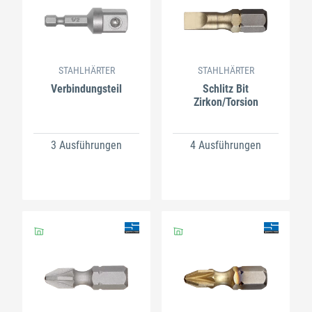
STAHLHÄRTER
STAHLHÄRTER
Verbindungsteil
Schlitz Bit
Zirkon/Torsion
3 Ausführungen
4 Ausführungen