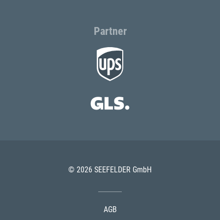
Partner
© 2026 SEEFELDER GmbH
AGB