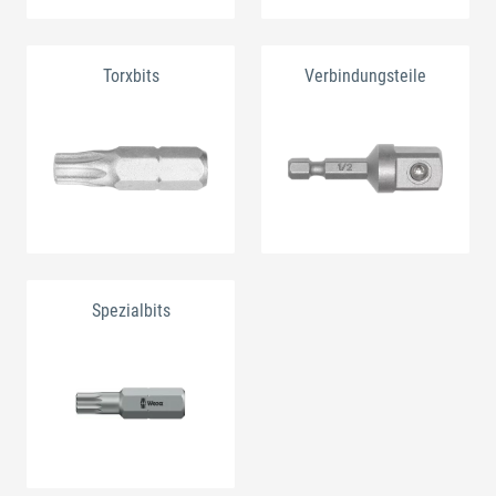
Torxbits
Verbindungsteile
Spezialbits