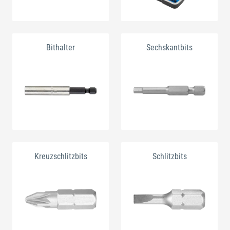
Bithalter
Sechskantbits
Kreuzschlitzbits
Schlitzbits