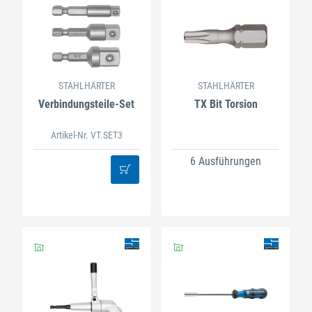
STAHLHÄRTER
STAHLHÄRTER
Verbindungsteile-Set
TX Bit Torsion
Artikel-Nr. VT.SET3
6 Ausführungen