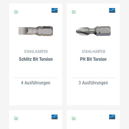
STAHLHÄRTER
STAHLHÄRTER
Schlitz Bit Torsion
PH Bit Torsion
4 Ausführungen
3 Ausführungen