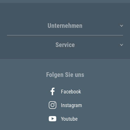
Unternehmen
Service
Folgen Sie uns
Facebook
Instagram
Youtube