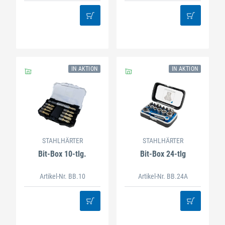
IN AKTION
IN AKTION
STAHLHÄRTER
STAHLHÄRTER
Bit-Box 10-tlg.
Bit-Box 24-tlg
Artikel-Nr. BB.10
Artikel-Nr. BB.24A