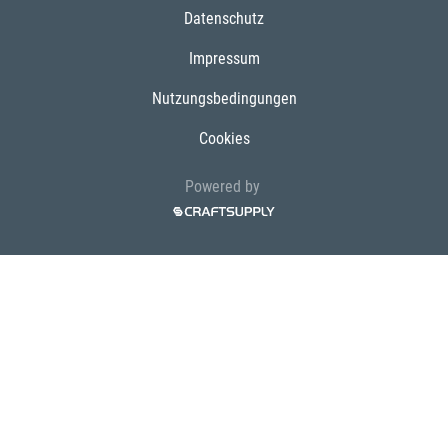
Datenschutz
Impressum
Nutzungsbedingungen
Cookies
Powered by