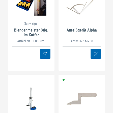
Schwaiger
Blendenmeister 3tlg.
Anreißgerät Alpha
im Koffer
Artikel-Nr. SE006021
Artikel-Nr. M900