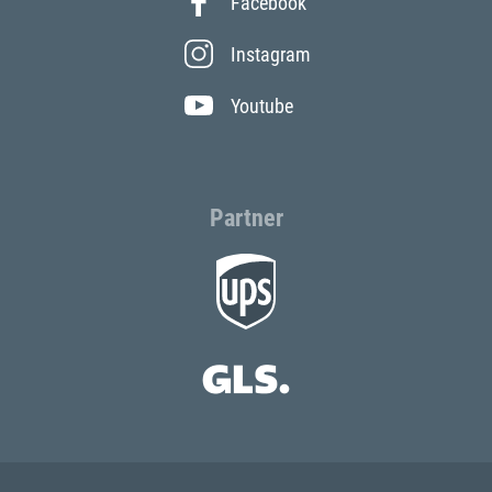
Facebook
Instagram
Youtube
Partner