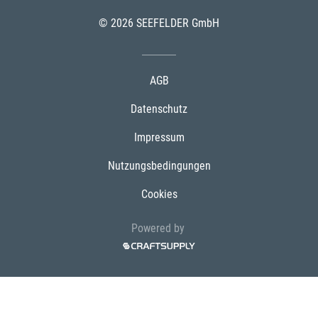
© 2026 SEEFELDER GmbH
AGB
Datenschutz
Impressum
Nutzungsbedingungen
Cookies
Powered by