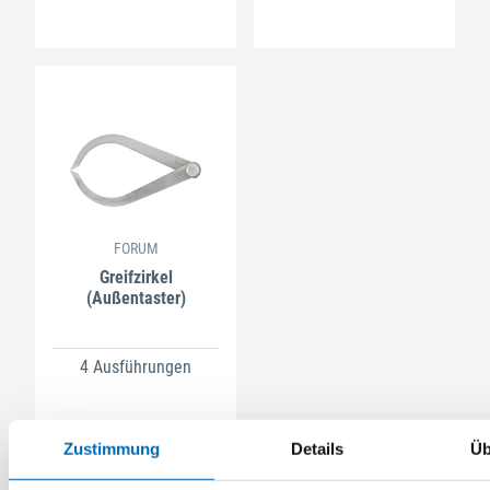
FORUM
Greifzirkel
(Außentaster)
4 Ausführungen
Zustimmung
Details
Üb