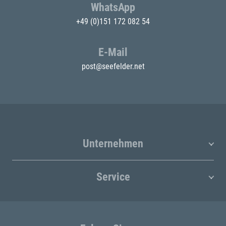
WhatsApp
+49 (0)151 172 082 54
E-Mail
post@seefelder.net
Unternehmen
Service