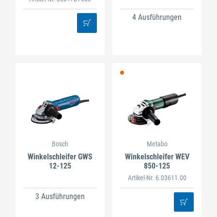
4 Ausführungen
Bosch
Metabo
Winkelschleifer GWS
Winkelschleifer WEV
12-125
850-125
Artikel-Nr. 6.03611.00
3 Ausführungen