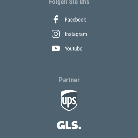
Folgen Sie uns
Facebook
Instagram
Youtube
Partner