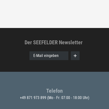
Der SEEFELDER Newsletter
E-Mail eingeben
Telefon
+49 871 973 899
(Mo - Fr: 07:00 - 18:00 Uhr)