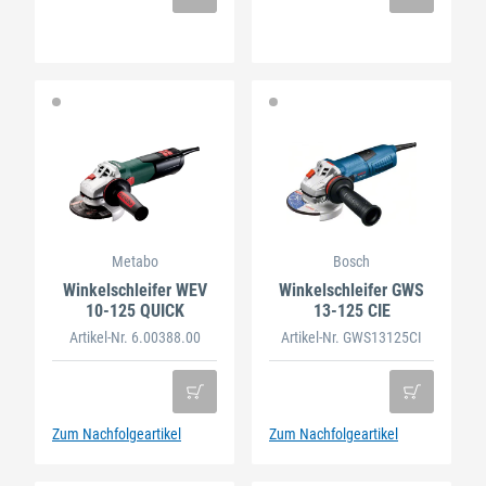
Metabo
Bosch
Winkelschleifer WEV
Winkelschleifer GWS
10-125 QUICK
13-125 CIE
Artikel-Nr. 6.00388.00
Artikel-Nr. GWS13125CI
Zum Nachfolgeartikel
Zum Nachfolgeartikel