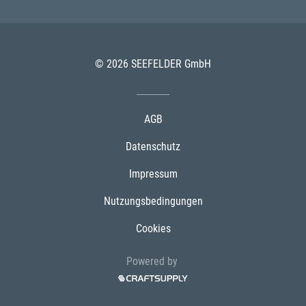
© 2026 SEEFELDER GmbH
AGB
Datenschutz
Impressum
Nutzungsbedingungen
Cookies
Powered by