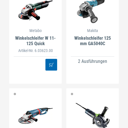
Metabo
Makita
Winkelschleifer W 11-
Winkelschleifer 125
125 Quick
mm GA5040C
Artikel-Nr. 6.03623.00
2 Ausführungen