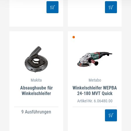
Makita
Metabo
Absaughaube für
Winkelschleifer WEPBA
Winkelschleifer
24-180 MVT Quick
Artikel-Nr. 6.06480.00
9 Ausführungen