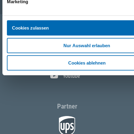
Marketing
Cookies zulassen
Folgen Sie uns
Nur Auswahl erlauben
Facebook
Instagram
Cookies ablehnen
Youtube
Partner