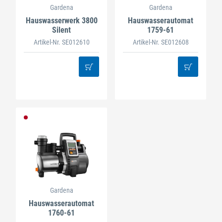
Gardena
Gardena
Hauswasserwerk 3800
Hauswasserautomat
Silent
1759-61
Artikel-Nr. SE012610
Artikel-Nr. SE012608
Gardena
Hauswasserautomat
1760-61