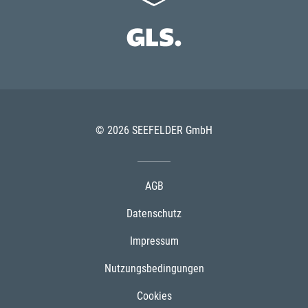
© 2026 SEEFELDER GmbH
AGB
Datenschutz
Impressum
Nutzungsbedingungen
Cookies