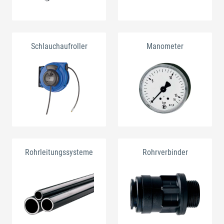
Schlauchaufroller
Manometer
Rohrleitungssysteme
Rohrverbinder