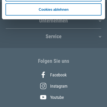
Cookies ablehnen
Unternehmen
Service
Folgen Sie uns
Facebook
Instagram
Youtube