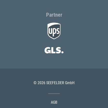
Partner
© 2026 SEEFELDER GmbH
AGB