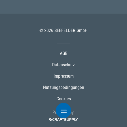
© 2026 SEEFELDER GmbH
AGB
Datenschutz
Impressum
Nutzungsbedingungen
Cookies
Powered by