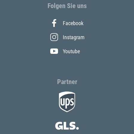
Folgen Sie uns
Facebook
Instagram
Youtube
Partner