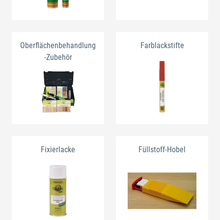
Oberflächenbehandlung
Farblackstifte
-Zubehör
Fixierlacke
Füllstoff-Hobel