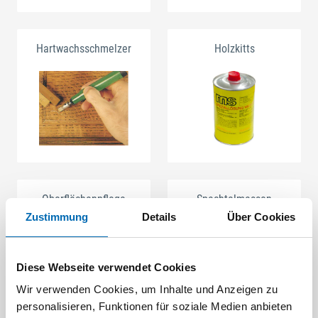
Hartwachsschmelzer
Holzkitts
Oberflächenpflege
Spachtelmassen
Zustimmung
Details
Über Cookies
Diese Webseite verwendet Cookies
Wir verwenden Cookies, um Inhalte und Anzeigen zu
personalisieren, Funktionen für soziale Medien anbieten