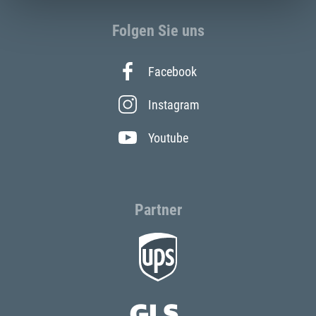
Folgen Sie uns
Facebook
Instagram
Youtube
Partner