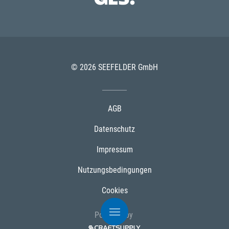
© 2026 SEEFELDER GmbH
AGB
Datenschutz
Impressum
Nutzungsbedingungen
Cookies
Powered by