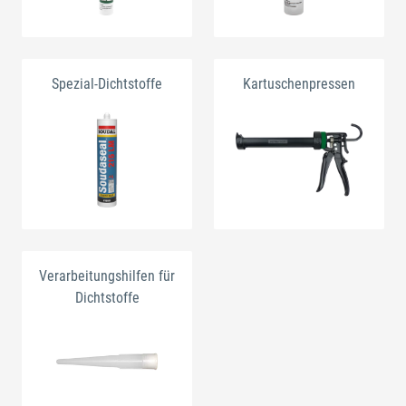
Spezial-Dichtstoffe
Kartuschenpressen
Verarbeitungshilfen für
Dichtstoffe