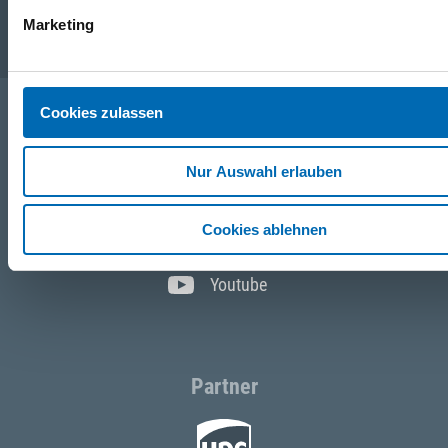
Marketing
Service
Cookies zulassen
Folgen Sie uns
Nur Auswahl erlauben
Facebook
Cookies ablehnen
Instagram
Youtube
Partner