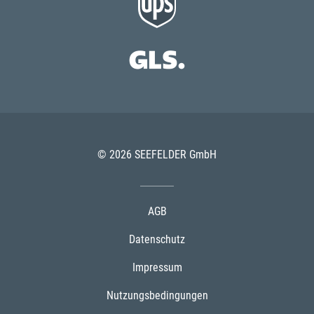
© 2026 SEEFELDER GmbH
AGB
Datenschutz
Impressum
Nutzungsbedingungen