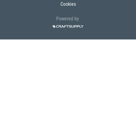
Cookies
Powered by