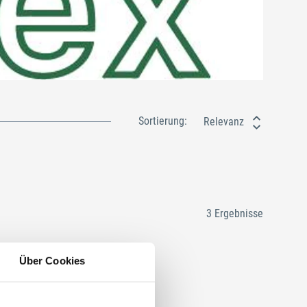
Sortierung:
Relevanz
3 Ergebnisse
Über Cookies