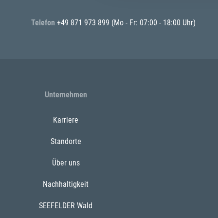
Telefon
+49 871 973 899
(Mo - Fr: 07:00 - 18:00 Uhr)
Unternehmen
Karriere
Standorte
Über uns
Nachhaltigkeit
SEEFELDER Wald