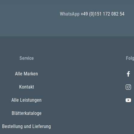
WhatsApp
+49 (0)151 172 082 54
Service
Fol
Alle Marken
Kontakt
Alle Leistungen
Blätterkataloge
Bestellung und Lieferung