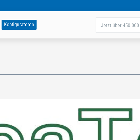
Konfiguratoren
Jetzt über 450.000 