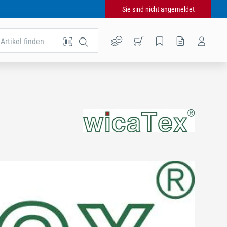
Sie sind nicht angemeldet
Artikel finden