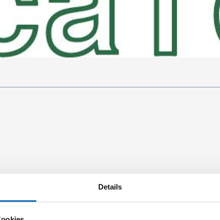
Details
Cookies