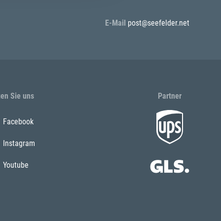
E-Mail
post@seefelder.net
gen Sie uns
Partner
Facebook
Instagram
Youtube