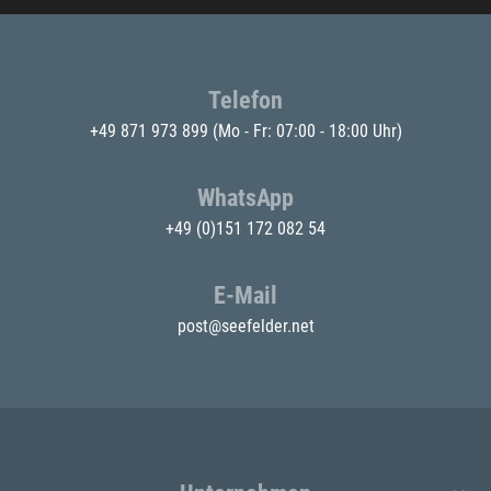
Telefon
+49 871 973 899
(Mo - Fr: 07:00 - 18:00 Uhr)
WhatsApp
+49 (0)151 172 082 54
E-Mail
post@seefelder.net