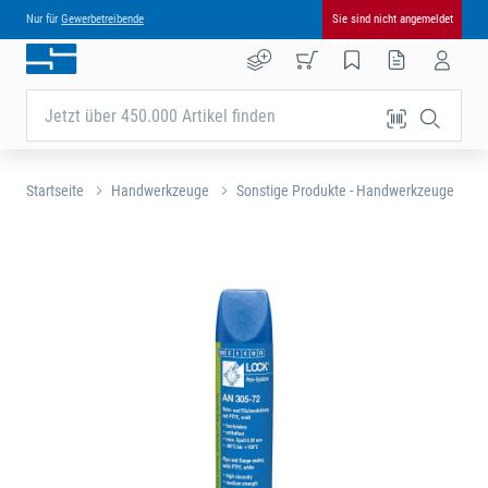
Nur für
Gewerbetreibende
Sie sind nicht angemeldet
Jetzt über 450.000 Artikel finden
Startseite
Handwerkzeuge
Sonstige Produkte - Handwerkzeuge