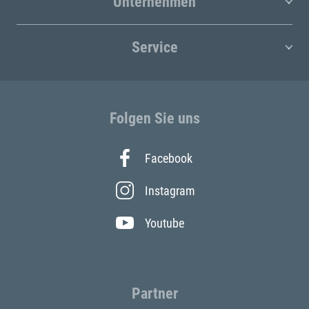
Unternehmen
Service
Folgen Sie uns
Facebook
Instagram
Youtube
Partner