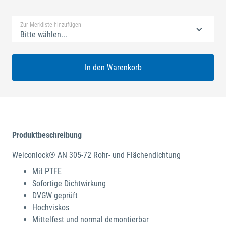
Standard Merkliste
Zur Merkliste hinzufügen
Bitte wählen...
In den Warenkorb
Produktbeschreibung
Weiconlock® AN 305-72 Rohr- und Flächendichtung
Mit PTFE
Sofortige Dichtwirkung
DVGW geprüft
Hochviskos
Mittelfest und normal demontierbar