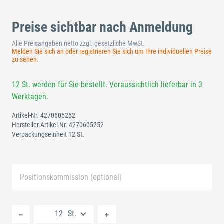
Preise sichtbar nach Anmeldung
Alle Preisangaben netto zzgl. gesetzliche MwSt.
Melden Sie sich an oder registrieren Sie sich um Ihre individuellen Preise
zu sehen.
12 St. werden für Sie bestellt. Voraussichtlich lieferbar in 3
Werktagen.
Artikel-Nr.
4270605252
Hersteller-Artikel-Nr.
4270605252
Verpackungseinheit 12 St.
Positionskommission (optional)
Neue Liste anlegen
St.