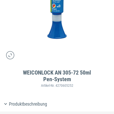
WEICONLOCK AN 305-72 50ml
Pen-System
Artikel-Nr. 4270605252
Produktbeschreibung