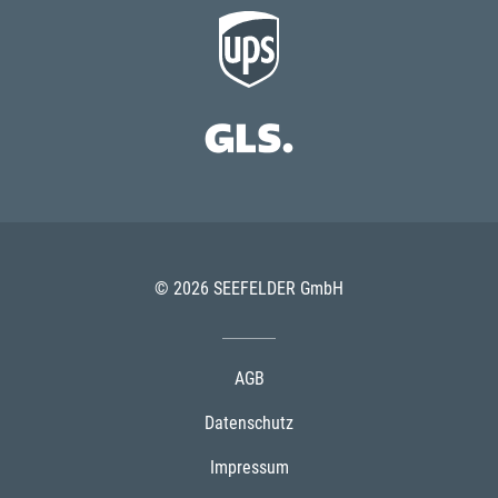
© 2026 SEEFELDER GmbH
AGB
Datenschutz
Impressum