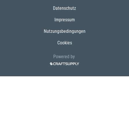
Datenschutz
Impressum
Nutzungsbedingungen
Cookies
Powered by