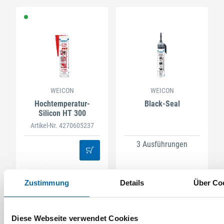
WEICON
WEICON
Hochtemperatur-
Black-Seal
Silicon HT 300
Artikel-Nr. 4270605237
3 Ausführungen
Zustimmung
Details
Über Co
Diese Webseite verwendet Cookies