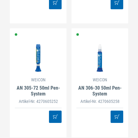
WEICON
WEICON
AN 305-72 50ml Pen-
AN 306-30 50ml Pen-
System
System
Artikel-Nr. 4270605252
Artikel-Nr. 4270605258