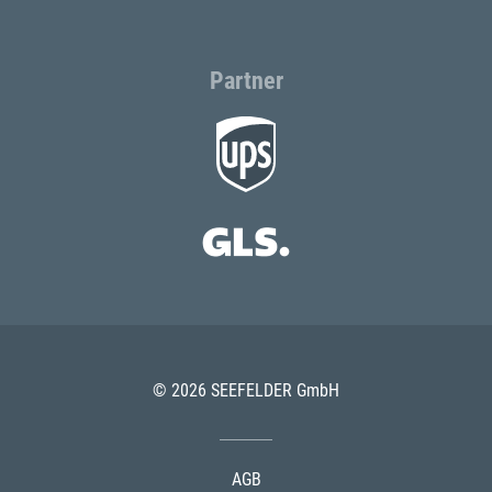
Partner
© 2026 SEEFELDER GmbH
AGB