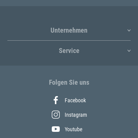
Unternehmen
Service
Folgen Sie uns
Facebook
Instagram
Youtube