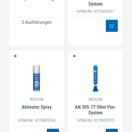
System
Artikel-Nr. 4270605261
5 Ausführungen
WEICON
WEICON
Aktivator Spray
AN 305-77 50ml Pen-
System
Artikel-Nr. 4270605264
Artikel-Nr. 4270605255