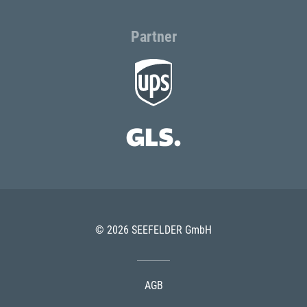
Partner
© 2026 SEEFELDER GmbH
AGB