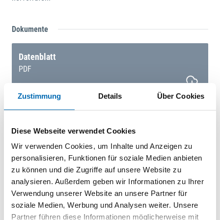
Dokumente
Datenblatt
PDF
Zustimmung
Details
Über Cookies
Datenblatt
Diese Webseite verwendet Cookies
PDF
Wir verwenden Cookies, um Inhalte und Anzeigen zu
personalisieren, Funktionen für soziale Medien anbieten
zu können und die Zugriffe auf unsere Website zu
analysieren. Außerdem geben wir Informationen zu Ihrer
Datenblatt
Verwendung unserer Website an unsere Partner für
PDF
soziale Medien, Werbung und Analysen weiter. Unsere
Partner führen diese Informationen möglicherweise mit