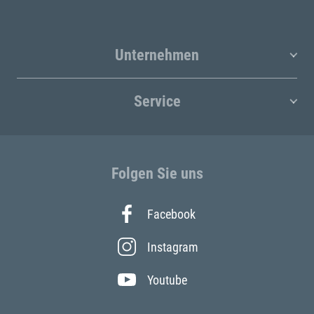
Unternehmen
Service
Folgen Sie uns
Facebook
Instagram
Youtube