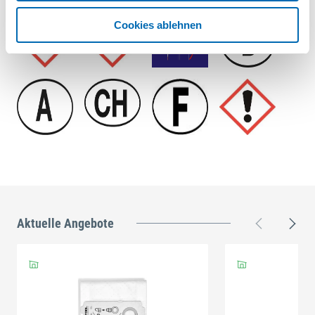
Cookies ablehnen
Aktuelle Angebote