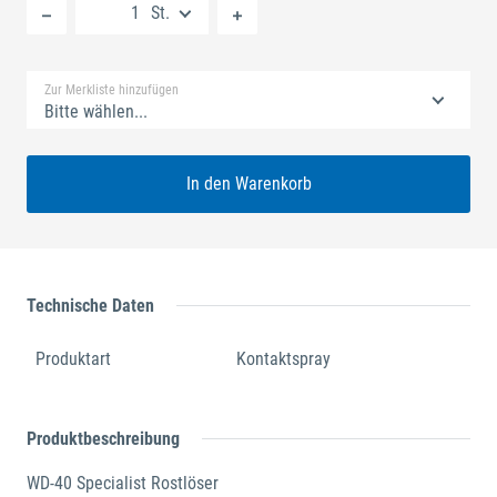
St.
Standard Merkliste
Zur Merkliste hinzufügen
Bitte wählen...
In den Warenkorb
Technische Daten
Produktart
Kontaktspray
Produktbeschreibung
WD-40 Specialist Rostlöser