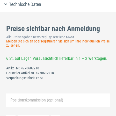
Technische Daten
Preise sichtbar nach Anmeldung
Alle Preisangaben netto zzgl. gesetzliche MwSt.
Melden Sie sich an oder registrieren Sie sich um Ihre individuellen Preise
zu sehen.
6 St. auf Lager. Voraussichtlich lieferbar in 1 – 2 Werktagen.
Artikel-Nr.
4270602218
Hersteller-Artikel-Nr.
4270602218
Verpackungseinheit 12 St.
Positionskommission (optional)
Neue Liste anlegen