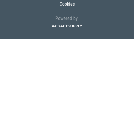
Cookies
Powered by