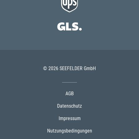
© 2026 SEEFELDER GmbH
AGB
Datenschutz
Impressum
Nutzungsbedingungen