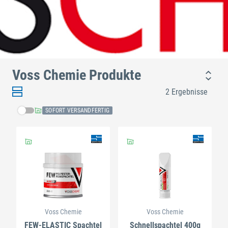
Voss Chemie Produkte
2 Ergebnisse
SOFORT VERSANDFERTIG
Voss Chemie
Voss Chemie
FEW-ELASTIC Spachtel
Schnellspachtel 400g