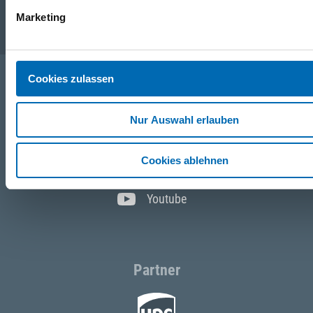
Marketing
Service
Cookies zulassen
Folgen Sie uns
Nur Auswahl erlauben
Facebook
Cookies ablehnen
Instagram
Youtube
Partner