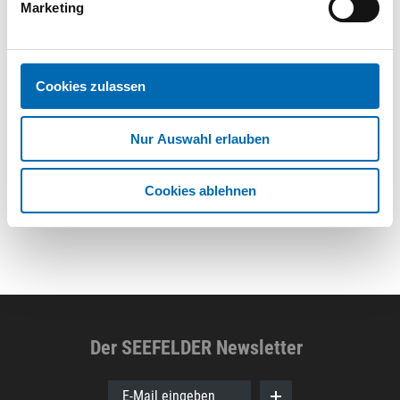
Marketing
Cookies zulassen
Nur Auswahl erlauben
Cookies ablehnen
Der SEEFELDER Newsletter
E-Mail eingeben