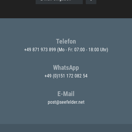
Telefon
+49 871 973 899
(Mo - Fr: 07:00 - 18:00 Uhr)
WhatsApp
+49 (0)151 172 082 54
E-Mail
post@seefelder.net