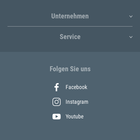
Unternehmen
Service
Folgen Sie uns
Facebook
Instagram
Youtube