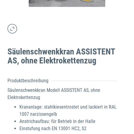
Säulenschwenkkran ASSISTENT
AS, ohne Elektrokettenzug
Produktbeschreibung
Säulenschwenkkran Modell ASSISTENT AS, ohne
Elektrokettenzug
Krananlage: stahlkiesentrostet und lackiert in RAL
1007 narzissengelb
Anstrichaufbau: für Betrieb in der Halle
Einstufung nach EN 13001 HC2, S2