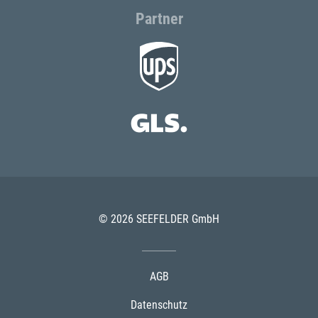
Partner
© 2026 SEEFELDER GmbH
AGB
Datenschutz