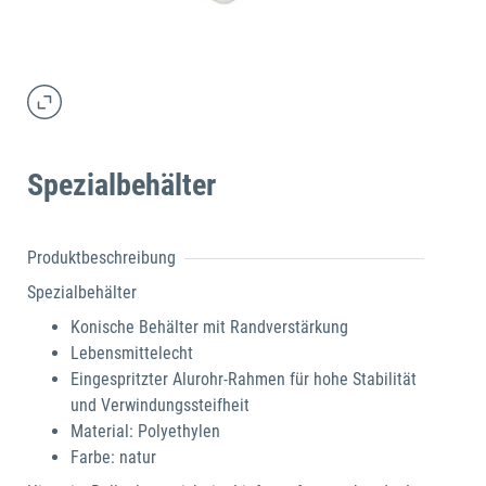
Spezialbehälter
Produktbeschreibung
Spezialbehälter
Konische Behälter mit Randverstärkung
Lebensmittelecht
Eingespritzter Alurohr-Rahmen für hohe Stabilität
und Verwindungssteifheit
Material: Polyethylen
Farbe: natur