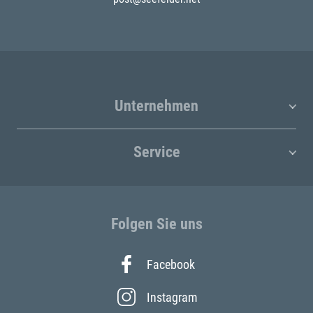
Unternehmen
Service
Folgen Sie uns
Facebook
Instagram