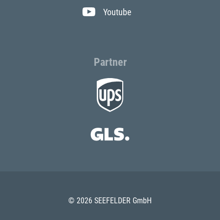
Youtube
Partner
© 2026 SEEFELDER GmbH