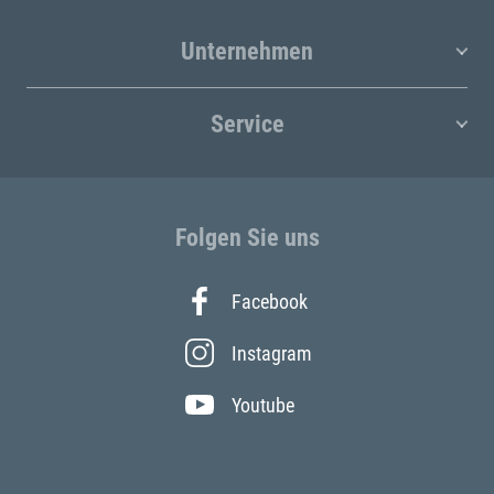
Unternehmen
Service
Folgen Sie uns
Facebook
Instagram
Youtube