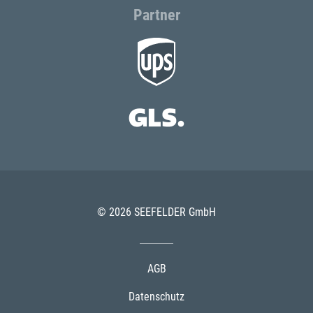
Partner
© 2026 SEEFELDER GmbH
AGB
Datenschutz