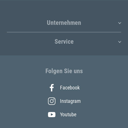
Unternehmen
Service
Folgen Sie uns
Facebook
Instagram
Youtube