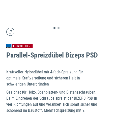
Parallel-Spreizdübel Bizeps PSD
Kraftvoller Nylondübel mit 4-fach-Spreizung für
optimale Kraftverteilung und sicheren Halt in
schwierigen Untergründen
Geeignet für Holz-, Spanplatten- und Distanzschrauben.
Beim Eindrehen der Schraube spreizt der BIZEPS PSD in
vier Richtungen auf und verankert sich somit sicher und
schonend im Baustoff. Mehrfachspreizung mit 2