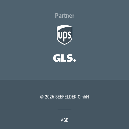
Partner
© 2026 SEEFELDER GmbH
AGB