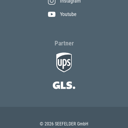
Instagram
Youtube
Partner
© 2026 SEEFELDER GmbH