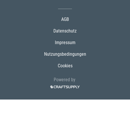
AGB
Datenschutz
Impressum
Nutzungsbedingungen
Cookies
Powered by