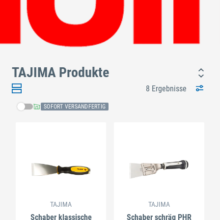
TAJIMA Produkte
8 Ergebnisse
SOFORT VERSANDFERTIG
TAJIMA
TAJIMA
Schaber klassische
Schaber schräg PHR