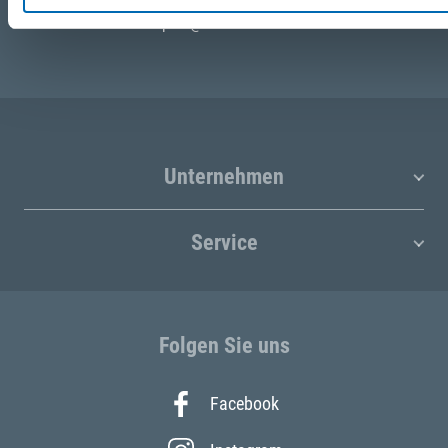
post@seefelder.net
Unternehmen
Service
Folgen Sie uns
Facebook