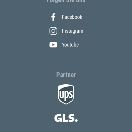
Facebook
Instagram
Youtube
Partner