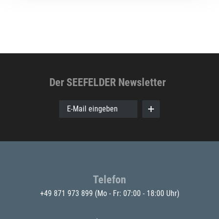
Der SEEFELDER Newsletter
E-Mail eingeben
Telefon
+49 871 973 899
(Mo - Fr: 07:00 - 18:00 Uhr)