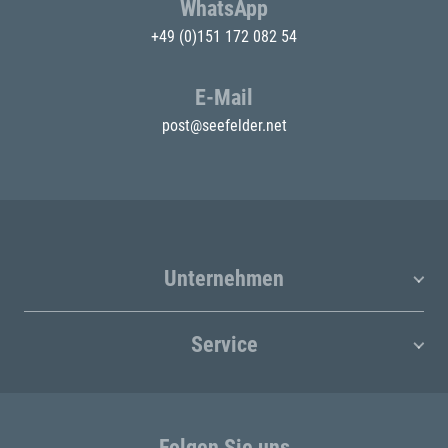
WhatsApp
+49 (0)151 172 082 54
E-Mail
post@seefelder.net
Unternehmen
Service
Folgen Sie uns