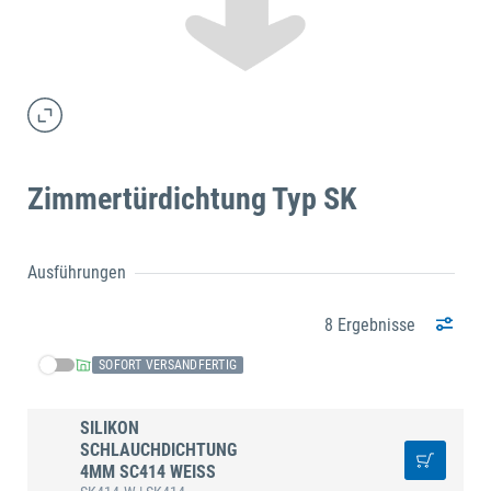
Zimmertürdichtung Typ SK
Ausführungen
8 Ergebnisse
SOFORT VERSANDFERTIG
SILIKON
SCHLAUCHDICHTUNG
4MM SC414 WEISS