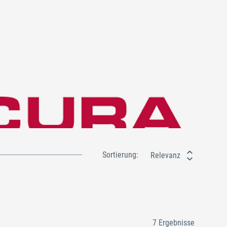
Sortierung:
Relevanz
7 Ergebnisse