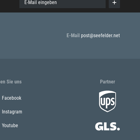
E-Mail eingeben
E-Mail
post@seefelder.net
gen Sie uns
Partner
Facebook
Instagram
Youtube