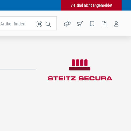
Sie sind nicht angemeldet
Artikel finden