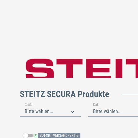
STEITZ SECURA Produkte
Größe
Kat.
Bitte wählen...
Bitte wählen...
SOFORT VERSANDFERTIG