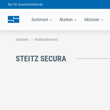
Nur für
Gewerbetreibende
Sortiment
Marken
Aktionen
Startseite
Markenübersicht
STEITZ SECURA