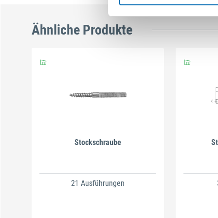
Ähnliche Produkte
Stockschraube
S
21 Ausführungen