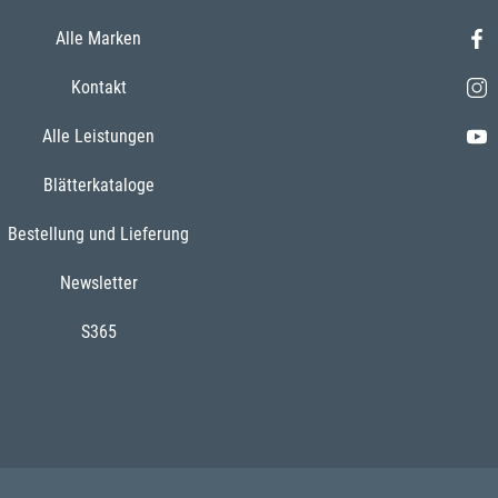
Alle Marken
Kontakt
Alle Leistungen
Blätterkataloge
Bestellung und Lieferung
Newsletter
S365