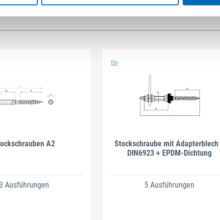
tockschrauben A2
Stockschraube mit Adapterblech
DIN6923 + EPDM-Dichtung
3 Ausführungen
5 Ausführungen