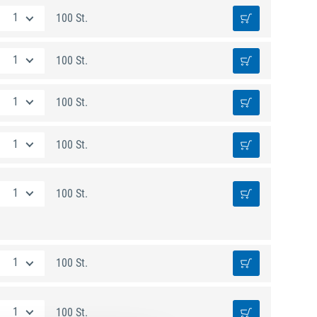
100 St.
100 St.
100 St.
100 St.
100 St.
100 St.
100 St.