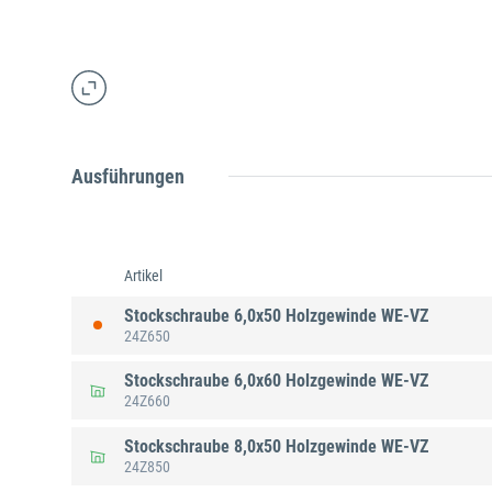
Ausführungen
Artikel
Stockschraube 6,0x50 Holzgewinde WE-VZ
24Z650
Stockschraube 6,0x60 Holzgewinde WE-VZ
24Z660
Stockschraube 8,0x50 Holzgewinde WE-VZ
24Z850