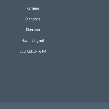
Karriere
Standorte
Über uns
Nachhaltigkeit
SEEFELDER Wald