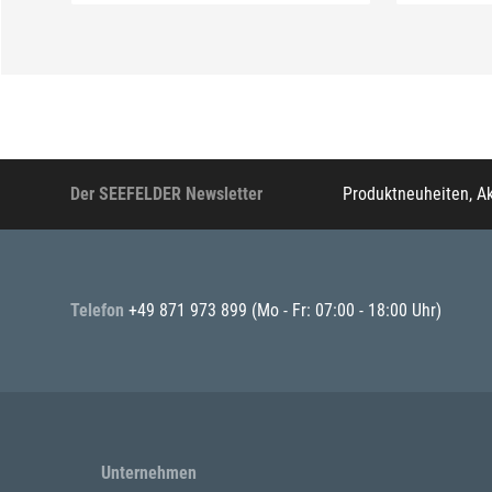
Der SEEFELDER Newsletter
Produktneuheiten, A
Telefon
+49 871 973 899
(Mo - Fr: 07:00 - 18:00 Uhr)
Unternehmen