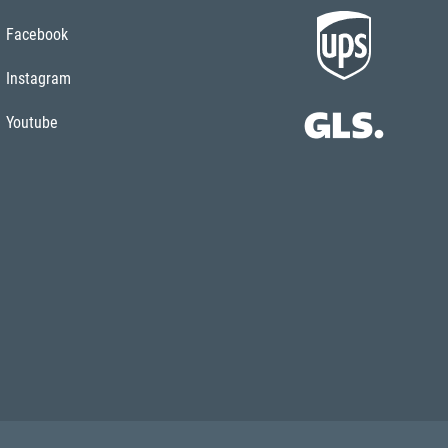
Facebook
Instagram
Youtube