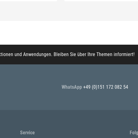
ktionen und Anwendungen. Bleiben Sie über Ihre Themen informiert!
WhatsApp
+49 (0)151 172 082 54
Service
Fol