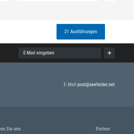
21 Ausführungen
E-Mail eingeben
E-Mail
post@seefelder.net
gen Sie uns
Partner