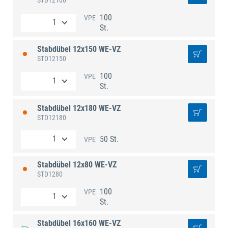
100
VPE
St.
Stabdübel 12x150 WE-VZ
STD12150
100
VPE
St.
Stabdübel 12x180 WE-VZ
STD12180
50 St.
VPE
Stabdübel 12x80 WE-VZ
STD1280
100
VPE
St.
Stabdübel 16x160 WE-VZ