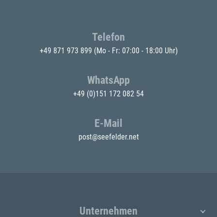
Telefon
+49 871 973 899
(Mo - Fr: 07:00 - 18:00 Uhr)
WhatsApp
+49 (0)151 172 082 54
E-Mail
post@seefelder.net
Unternehmen