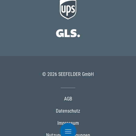
© 2026 SEEFELDER GmbH
AGB
Datenschutz
Impressum
Nutzungsbedingungen