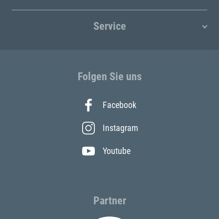
Service
Folgen Sie uns
Facebook
Instagram
Youtube
Partner