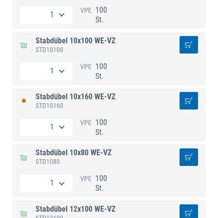
100
VPE
St.
Stabdübel 10x100 WE-VZ
STD10100
100
VPE
St.
Stabdübel 10x160 WE-VZ
STD10160
100
VPE
St.
Stabdübel 10x80 WE-VZ
STD1080
100
VPE
St.
Stabdübel 12x100 WE-VZ
STD12100