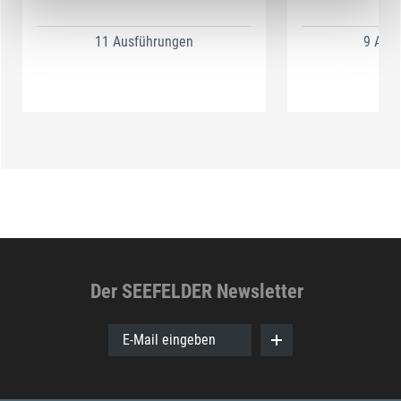
11 Ausführungen
9 Aus
Der SEEFELDER Newsletter
E-Mail eingeben