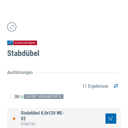
Stabdübel
Ausführungen
11 Ergebnisse
SOFORT VERSANDFERTIG
Stabdübel 8,0x120 WE-
VZ
STD8120