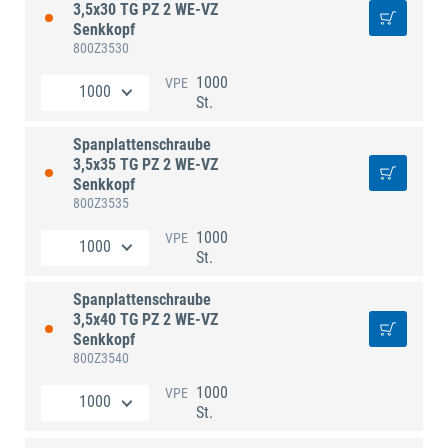
3,5x30 TG PZ 2 WE-VZ
Senkkopf
800Z3530
1000
VPE
St.
Spanplattenschraube
3,5x35 TG PZ 2 WE-VZ
Senkkopf
800Z3535
1000
VPE
St.
Spanplattenschraube
3,5x40 TG PZ 2 WE-VZ
Senkkopf
800Z3540
1000
VPE
St.