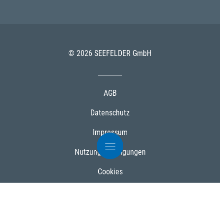
© 2026 SEEFELDER GmbH
AGB
Datenschutz
Impressum
Nutzungsbedingungen
Cookies
Powered by