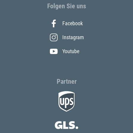
Folgen Sie uns
Facebook
Instagram
Youtube
Partner