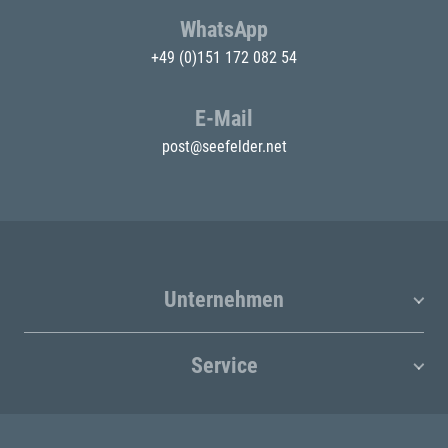
WhatsApp
+49 (0)151 172 082 54
E-Mail
post@seefelder.net
Unternehmen
Service