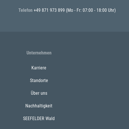
Telefon
+49 871 973 899
(Mo - Fr: 07:00 - 18:00 Uhr)
Unternehmen
Karriere
Standorte
Über uns
Nachhaltigkeit
SEEFELDER Wald