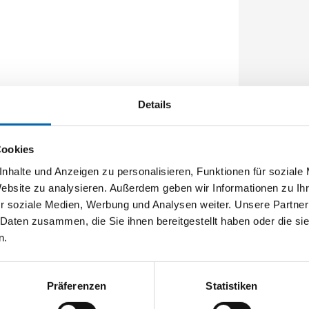
Details
Cookies
nhalte und Anzeigen zu personalisieren, Funktionen für soziale
Website zu analysieren. Außerdem geben wir Informationen zu I
r soziale Medien, Werbung und Analysen weiter. Unsere Partner
 Daten zusammen, die Sie ihnen bereitgestellt haben oder die s
n.
Präferenzen
Statistiken