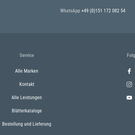
WhatsApp
+49 (0)151 172 082 54
Service
Fol
Alle Marken
Kontakt
Alle Leistungen
Blätterkataloge
Bestellung und Lieferung