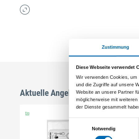
Zustimmung
Diese Webseite verwendet 
Wir verwenden Cookies, um I
und die Zugriffe auf unsere 
Aktuelle Angebote
Website an unsere Partner fü
möglicherweise mit weiteren
der Dienste gesammelt habe
Einwilligungsauswahl
Notwendig