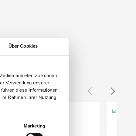
Über Cookies
 Medien anbieten zu können
hrer Verwendung unserer
 führen diese Informationen
ie im Rahmen Ihrer Nutzung
Marketing