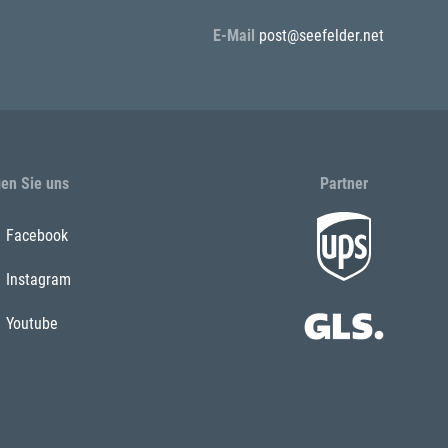
E-Mail
post@seefelder.net
gen Sie uns
Partner
Facebook
Instagram
Youtube