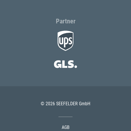
Partner
© 2026 SEEFELDER GmbH
AGB