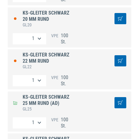
KS-GLEITER SCHWARZ
20 MM RUND
GL20
100
VPE
St.
KS-GLEITER SCHWARZ
22 MM RUND
GL22
100
VPE
St.
KS-GLEITER SCHWARZ
25 MM RUND (AD)
GL25
100
VPE
St.
KS-GLEITER SCHWARZ