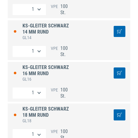
100
VPE
St.
KS-GLEITER SCHWARZ
14 MM RUND
GL14
100
VPE
St.
KS-GLEITER SCHWARZ
16 MM RUND
GL16
100
VPE
St.
KS-GLEITER SCHWARZ
18 MM RUND
GL18
100
VPE
St.