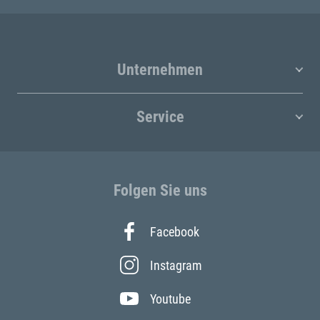
Unternehmen
Service
Folgen Sie uns
Facebook
Instagram
Youtube