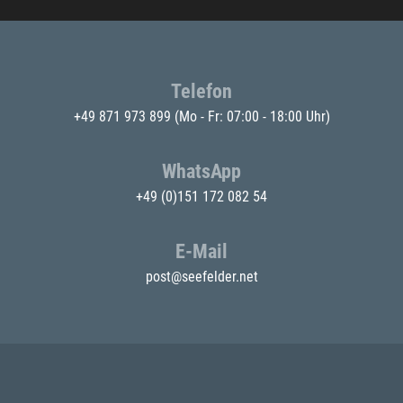
Telefon
+49 871 973 899
(Mo - Fr: 07:00 - 18:00 Uhr)
WhatsApp
+49 (0)151 172 082 54
E-Mail
post@seefelder.net