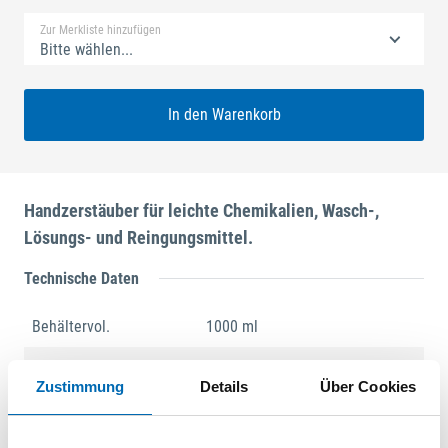
Zur Merkliste hinzufügen
Bitte wählen...
In den Warenkorb
Handzerstäuber für leichte Chemikalien, Wasch-,
Lösungs- und Reingungsmittel.
Technische Daten
Behältervol.
1000 ml
Produktart
Pumpzerstäuber
Zustimmung
Details
Über Cookies
Produktbeschreibung