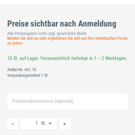
Preise sichtbar nach Anmeldung
Alle Preisangaben netto zzgl. gesetzliche MwSt.
Melden Sie sich an oder registrieren Sie sich um Ihre individuellen Preise
zu sehen.
10 St. auf Lager. Voraussichtlich lieferbar in 1 – 2 Werktagen.
Artikel-Nr.
431.10
Verpackungseinheit 1 St.
Positionskommission (optional)
Neue Liste anlegen
St.
Standard Merkliste