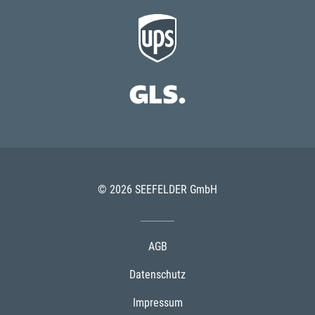
© 2026 SEEFELDER GmbH
AGB
Datenschutz
Impressum