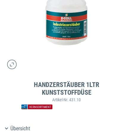
HANDZERSTÄUBER 1LTR
KUNSTSTOFFDÜSE
Artikel-Nr. 431.10
Übersicht