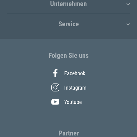
Unternehmen
Service
Folgen Sie uns
Facebook
Instagram
Youtube
Partner