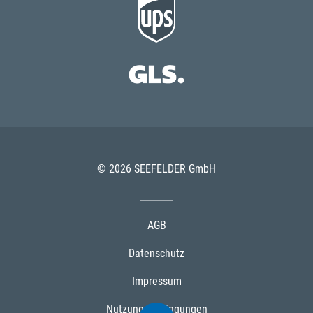
© 2026 SEEFELDER GmbH
AGB
Datenschutz
Impressum
Nutzungsbedingungen