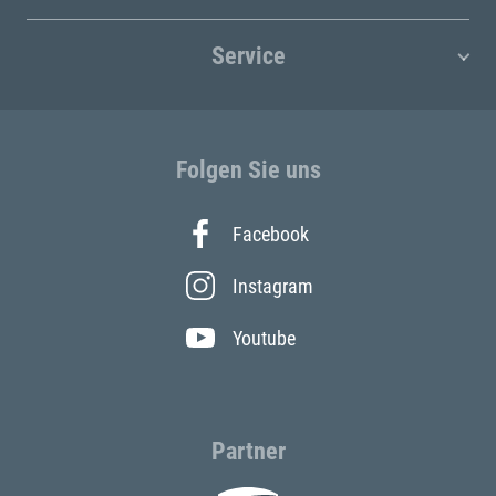
Service
Folgen Sie uns
Facebook
Instagram
Youtube
Partner