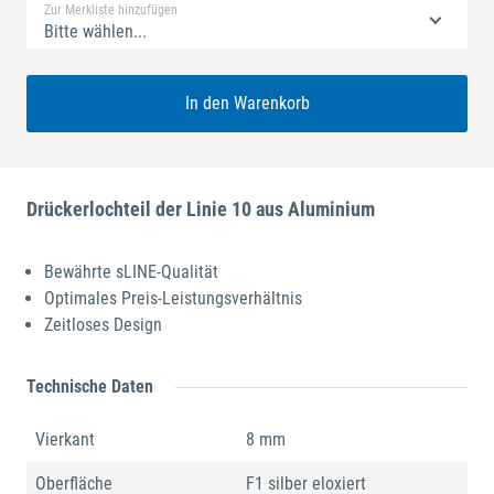
Zur Merkliste hinzufügen
Bitte wählen...
In den Warenkorb
Drückerlochteil der Linie 10 aus Aluminium
Bewährte sLINE-Qualität
Optimales Preis-Leistungsverhältnis
Zeitloses Design
Technische Daten
Vierkant
8 mm
Oberfläche
F1 silber eloxiert