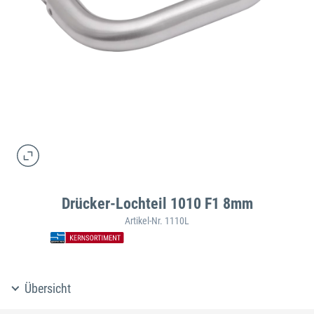
Drücker-Lochteil 1010 F1 8mm
Artikel-Nr. 1110L
Übersicht