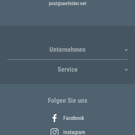
post@seefelder.net
Unternehmen
Service
Folgen Sie uns
Facebook
Instagram