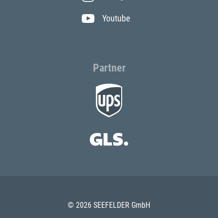
Youtube
Partner
© 2026 SEEFELDER GmbH