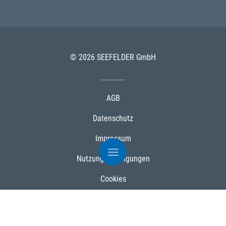
© 2026 SEEFELDER GmbH
AGB
Datenschutz
Impressum
Nutzungsbedingungen
Cookies
Powered by