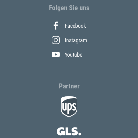
Folgen Sie uns
Facebook
Instagram
Youtube
Partner