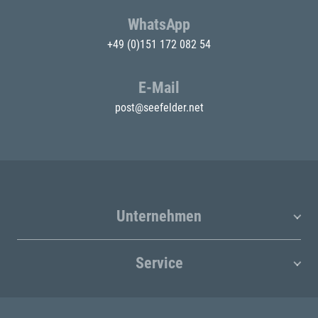
WhatsApp
+49 (0)151 172 082 54
E-Mail
post@seefelder.net
Unternehmen
Service