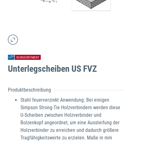
Unterlegscheiben US FVZ
Produktbeschreibung
Stahl feuerverzinkt Anwendung: Bei einigen
Simpson Strong-Tie Holzverbindern werden diese
U-Scheiben zwischen Holzverbinder und
Bolzenkopf angeordnet, um eine Aussteifung der
Holzverbinder zu erreichen und dadurch größere
Tragfähigkeitswerte zu erzielen. Maße in mm