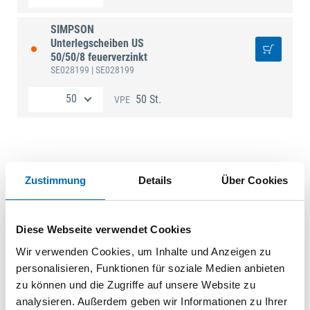
SIMPSON
Unterlegscheiben US
50/50/8 feuerverzinkt
SE028199
| SE028199
50 St.
VPE
Technische Daten
Zustimmung
Details
Über Cookies
Produktart
Unterlegscheibe
Diese Webseite verwendet Cookies
Wir verwenden Cookies, um Inhalte und Anzeigen zu
personalisieren, Funktionen für soziale Medien anbieten
zu können und die Zugriffe auf unsere Website zu
analysieren. Außerdem geben wir Informationen zu Ihrer