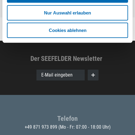
Nur Auswahl erlauben
Cookies ablehnen
Der SEEFELDER Newsletter
E-Mail eingeben
Telefon
+49 871 973 899
(Mo - Fr: 07:00 - 18:00 Uhr)