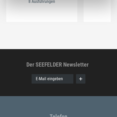
8 Ausführungen
Der SEEFELDER Newsletter
E-Mail eingeben
Telefon