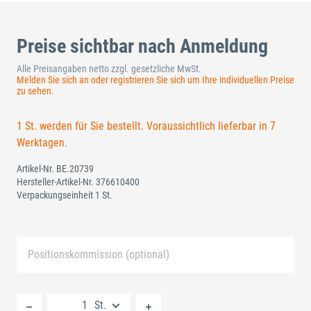
Preise sichtbar nach Anmeldung
Alle Preisangaben netto zzgl. gesetzliche MwSt.
Melden Sie sich an oder registrieren Sie sich um Ihre individuellen Preise
zu sehen.
1 St. werden für Sie bestellt. Voraussichtlich lieferbar in 7
Werktagen.
Artikel-Nr.
BE.20739
Hersteller-Artikel-Nr.
376610400
Verpackungseinheit 1 St.
Positionskommission (optional)
Neue Liste anlegen
St.