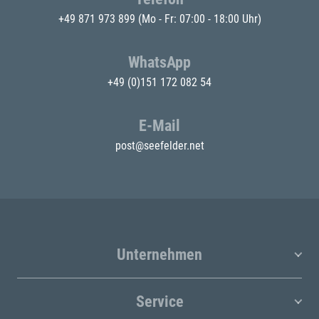
+49 871 973 899
(Mo - Fr: 07:00 - 18:00 Uhr)
WhatsApp
+49 (0)151 172 082 54
E-Mail
post@seefelder.net
Unternehmen
Service