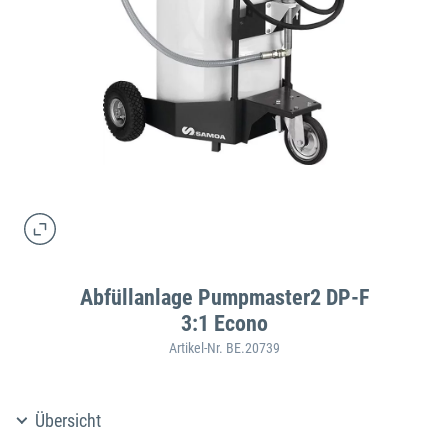
Abfüllanlage Pumpmaster2 DP-F
3:1 Econo
Artikel-Nr. BE.20739
Übersicht