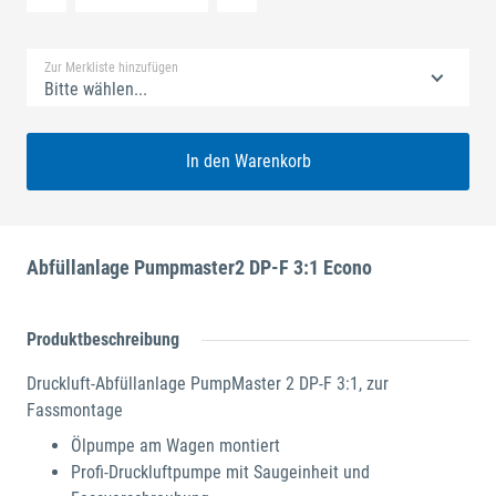
Standard Merkliste
Zur Merkliste hinzufügen
Bitte wählen...
In den Warenkorb
Abfüllanlage Pumpmaster2 DP-F 3:1 Econo
Produktbeschreibung
Druckluft-Abfüllanlage PumpMaster 2 DP-F 3:1, zur
Fassmontage
Ölpumpe am Wagen montiert
Profi-Druckluftpumpe mit Saugeinheit und