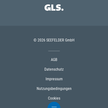
© 2026 SEEFELDER GmbH
AGB
Datenschutz
Impressum
Nutzungsbedingungen
Cookies