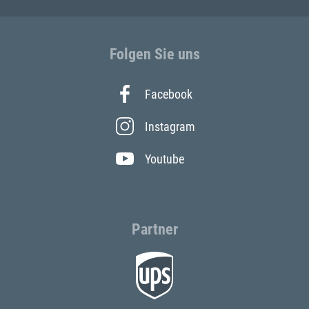
Folgen Sie uns
Facebook
Instagram
Youtube
Partner