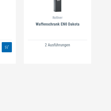
Rottner
Waffenschrank EN0 Dakota
2 Ausführungen