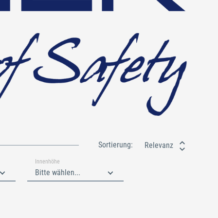
Sortierung:
Relevanz
Innenhöhe
Bitte wählen...