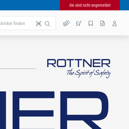
Sie sind nicht angemeldet
Artikel finden