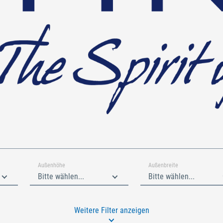
Außenhöhe
Außenbreite
Bitte wählen...
Bitte wählen...
Weitere Filter anzeigen