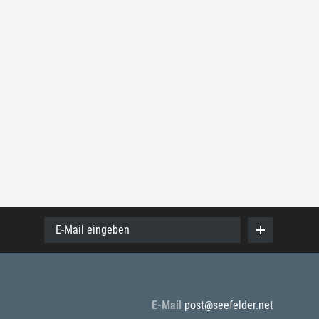
E-Mail eingeben
E-Mail
post@seefelder.net