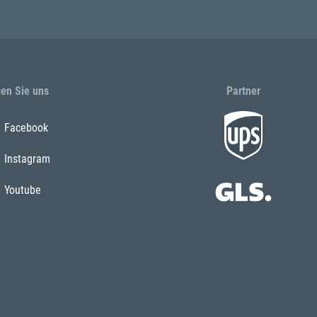
gen Sie uns
Partner
Facebook
Instagram
Youtube