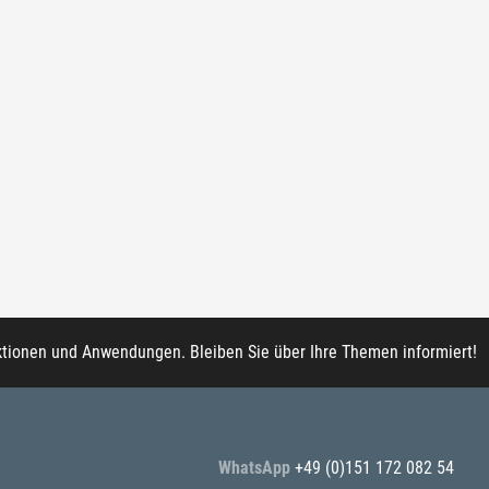
ktionen und Anwendungen. Bleiben Sie über Ihre Themen informiert!
WhatsApp
+49 (0)151 172 082 54