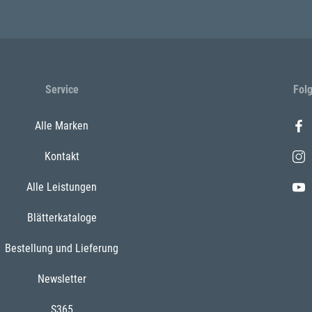
Service
Fol
Alle Marken
Kontakt
Alle Leistungen
Blätterkataloge
Bestellung und Lieferung
Newsletter
S365