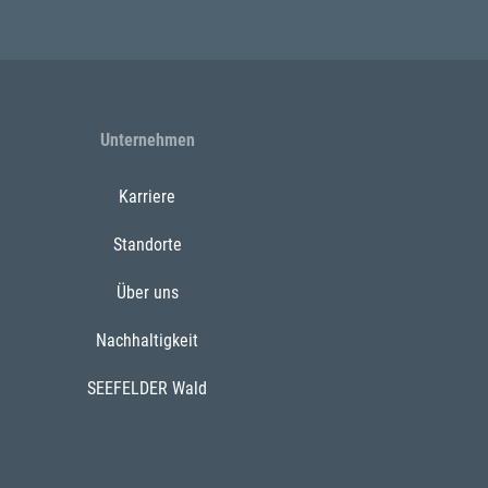
Unternehmen
Karriere
Standorte
Über uns
Nachhaltigkeit
SEEFELDER Wald