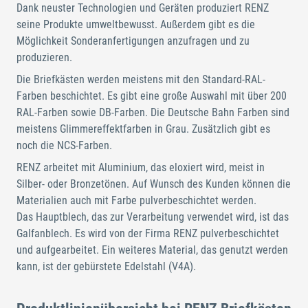
Dank neuster Technologien und Geräten produziert RENZ
seine Produkte umweltbewusst. Außerdem gibt es die
Möglichkeit Sonderanfertigungen anzufragen und zu
produzieren.
Die Briefkästen werden meistens mit den Standard-RAL-
Farben beschichtet. Es gibt eine große Auswahl mit über 200
RAL-Farben sowie DB-Farben. Die Deutsche Bahn Farben sind
meistens Glimmereffektfarben in Grau. Zusätzlich gibt es
noch die NCS-Farben.
RENZ arbeitet mit Aluminium, das eloxiert wird, meist in
Silber- oder Bronzetönen. Auf Wunsch des Kunden können die
Materialien auch mit Farbe pulverbeschichtet werden.
Das Hauptblech, das zur Verarbeitung verwendet wird, ist das
Galfanblech. Es wird von der Firma RENZ pulverbeschichtet
und aufgearbeitet. Ein weiteres Material, das genutzt werden
kann, ist der gebürstete Edelstahl (V4A).