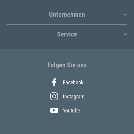
Unternehmen
Service
Folgen Sie uns
Facebook
Instagram
Youtube