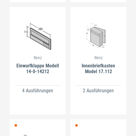
Renz
Renz
Einwurfklappe Modell
Innenbriefkasten
14-0-14212
Model 17.112
4 Ausführungen
2 Ausführungen