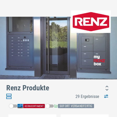
Renz Produkte
29 Ergebnisse
SOFORT VERSANDFERTIG