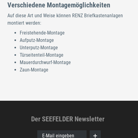
Verschiedene Montagemöglichkeiten
Auf diese Art und Weise können RENZ Briefkastenanlagen
montiert werden:
Freistehende-Montage
Aufputz-Montage
Unterputz-Montage
Türseitenteil-Montage
Mauerdurchwurf-Montage
Zaun-Montage
Der SEEFELDER Newsletter
E-Mail eingeben