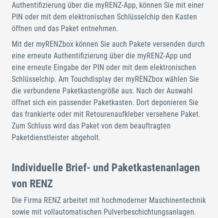
Authentifizierung über die myRENZ-App, können Sie mit einer
PIN oder mit dem elektronischen Schlüsselchip den Kasten
öffnen und das Paket entnehmen.
Mit der myRENZbox können Sie auch Pakete versenden durch
eine erneute Authentifizierung über die myRENZ-App und
eine erneute Eingabe der PIN oder mit dem elektronischen
Schlüsselchip. Am Touchdisplay der myRENZbox wählen Sie
die verbundene Paketkastengröße aus. Nach der Auswahl
öffnet sich ein passender Paketkasten. Dort deponieren Sie
das frankierte oder mit Retourenaufkleber versehene Paket.
Zum Schluss wird das Paket von dem beauftragten
Paketdienstleister abgeholt.
Individuelle Brief- und Paketkastenanlagen
von RENZ
Die Firma RENZ arbeitet mit hochmoderner Maschinentechnik
sowie mit vollautomatischen Pulverbeschichtungsanlagen.