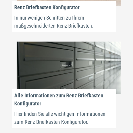
Renz Briefkasten Konfigurator
In nur wenigen Schritten zu Ihrem
maßgeschneiderten Renz-Briefkasten.
Alle Informationen zum Renz Briefkasten
Konfigurator
Hier finden Sie alle wichtigen Informationen
zum Renz Briefkasten Konfigurator.