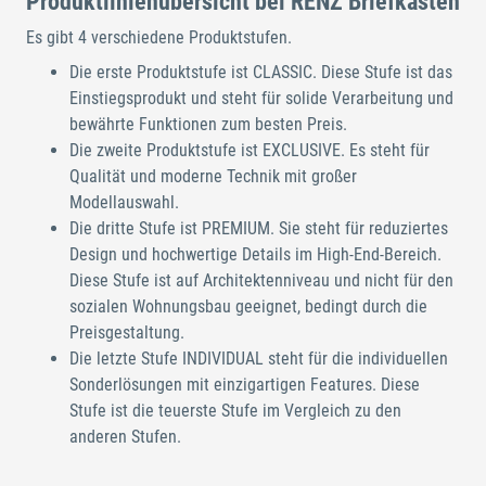
Produktlinienübersicht bei RENZ Briefkästen
Es gibt 4 verschiedene Produktstufen.
Die erste Produktstufe ist CLASSIC. Diese Stufe ist das
Einstiegsprodukt und steht für solide Verarbeitung und
bewährte Funktionen zum besten Preis.
Die zweite Produktstufe ist EXCLUSIVE. Es steht für
Qualität und moderne Technik mit großer
Modellauswahl.
Die dritte Stufe ist PREMIUM. Sie steht für reduziertes
Design und hochwertige Details im High-End-Bereich.
Diese Stufe ist auf Architektenniveau und nicht für den
sozialen Wohnungsbau geeignet, bedingt durch die
Preisgestaltung.
Die letzte Stufe INDIVIDUAL steht für die individuellen
Sonderlösungen mit einzigartigen Features. Diese
Stufe ist die teuerste Stufe im Vergleich zu den
anderen Stufen.