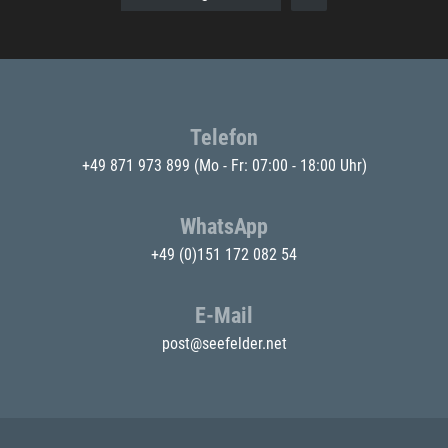
Telefon
+49 871 973 899
(Mo - Fr: 07:00 - 18:00 Uhr)
WhatsApp
+49 (0)151 172 082 54
E-Mail
post@seefelder.net