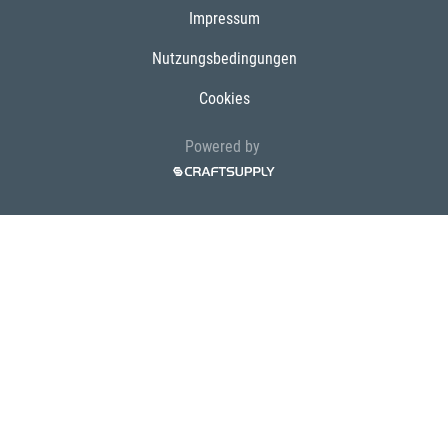
Impressum
Nutzungsbedingungen
Cookies
Powered by