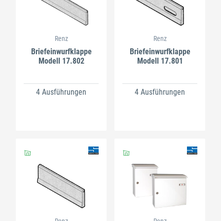
Renz
Renz
Briefeinwurfklappe
Briefeinwurfklappe
Modell 17.802
Modell 17.801
4 Ausführungen
4 Ausführungen
Renz
Renz