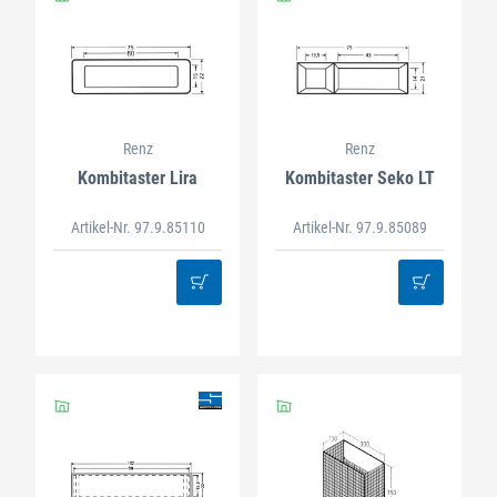
Renz
Renz
Kombitaster Lira
Kombitaster Seko LT
Artikel-Nr. 97.9.85110
Artikel-Nr. 97.9.85089