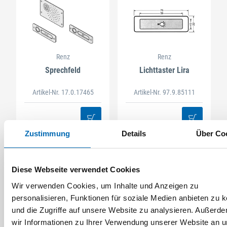
Renz
Renz
Sprechfeld
Lichttaster Lira
Artikel-Nr. 17.0.17465
Artikel-Nr. 97.9.85111
Zustimmung
Details
Über Co
Diese Webseite verwendet Cookies
Wir verwenden Cookies, um Inhalte und Anzeigen zu
personalisieren, Funktionen für soziale Medien anbieten zu 
und die Zugriffe auf unsere Website zu analysieren. Außerd
wir Informationen zu Ihrer Verwendung unserer Website an 