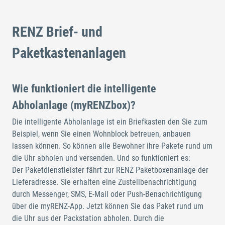
Player
is
loading.
RENZ Brief- und
Paketkastenanlagen
Wie funktioniert die intelligente
Abholanlage (myRENZbox)?
Die intelligente Abholanlage ist ein Briefkasten den Sie zum
Beispiel, wenn Sie einen Wohnblock betreuen, anbauen
lassen können. So können alle Bewohner ihre Pakete rund um
die Uhr abholen und versenden. Und so funktioniert es:
Der Paketdienstleister fährt zur RENZ Paketboxenanlage der
Lieferadresse. Sie erhalten eine Zustellbenachrichtigung
durch Messenger, SMS, E-Mail oder Push-Benachrichtigung
über die myRENZ-App. Jetzt können Sie das Paket rund um
die Uhr aus der Packstation abholen. Durch die