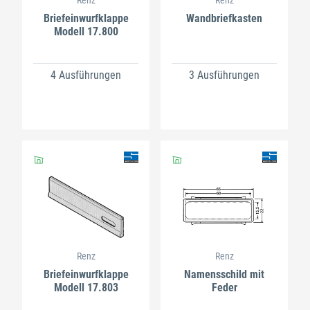
Briefeinwurfklappe
Wandbriefkasten
Modell 17.800
4 Ausführungen
3 Ausführungen
Renz
Renz
Briefeinwurfklappe
Namensschild mit
Modell 17.803
Feder