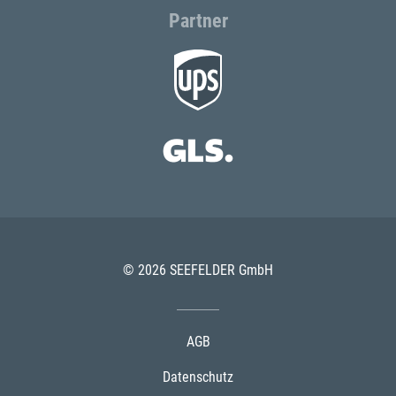
Partner
© 2026 SEEFELDER GmbH
AGB
Datenschutz