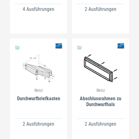
4 Ausführungen
2 Ausführungen
Renz
Renz
Durchwurfbriefkasten
Abschlussrahmen zu
Durchwurfhals
2 Ausführungen
2 Ausführungen