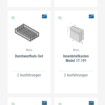
Renz
Renz
Durchwurfhals-Set
Innenbriefkasten
Model 17.191
2 Ausführungen
2 Ausführungen