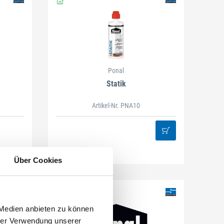
Ponal
Statik
Artikel-Nr. PNA10
Über Cookies
 Medien anbieten zu können
hrer Verwendung unserer