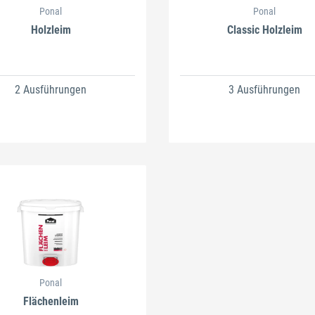
Ponal
Ponal
Holzleim
Classic Holzleim
2 Ausführungen
3 Ausführungen
Ponal
Flächenleim