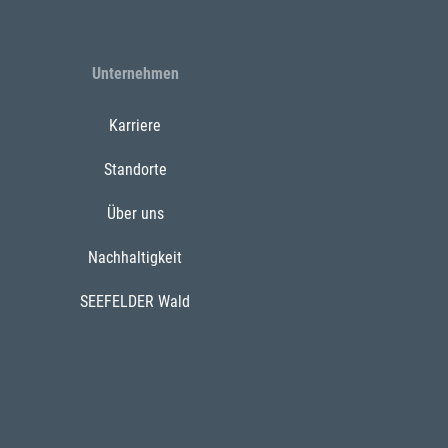
Unternehmen
Karriere
Standorte
Über uns
Nachhaltigkeit
SEEFELDER Wald