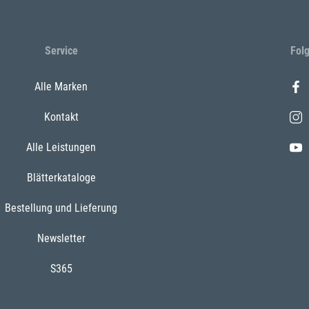
Service
Fol
Alle Marken
Kontakt
Alle Leistungen
Blätterkataloge
Bestellung und Lieferung
Newsletter
S365