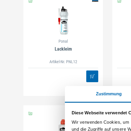
Ponal
Lackleim
Artikel-Nr. PNL12
Zustimmung
Diese Webseite verwendet 
Wir verwenden Cookies, um I
und die Zugriffe auf unsere 