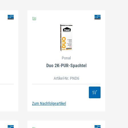
Schließen
Ponal
Duo 2K-PUR-Spachtel
Artikel-Nr. PND6
Zum Nachfolgeartikel