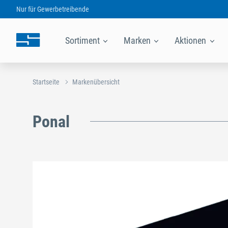
Nur für
Gewerbetreibende
Sortiment
Marken
Aktionen
Startseite
Markenübersicht
Ponal