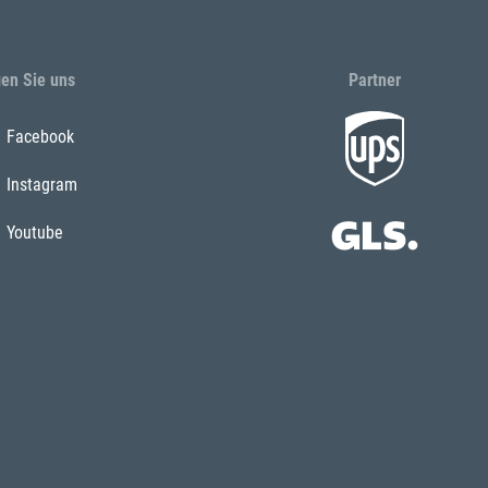
gen Sie uns
Partner
Facebook
Instagram
Youtube