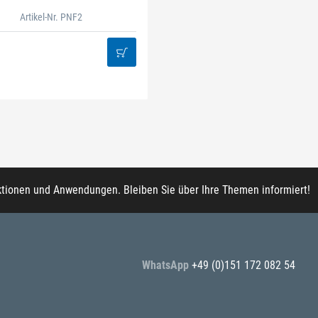
Artikel-Nr. PNF2
ktionen und Anwendungen. Bleiben Sie über Ihre Themen informiert!
WhatsApp
+49 (0)151 172 082 54