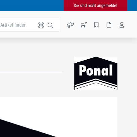
Sie sind nicht angemeldet
Artikel finden