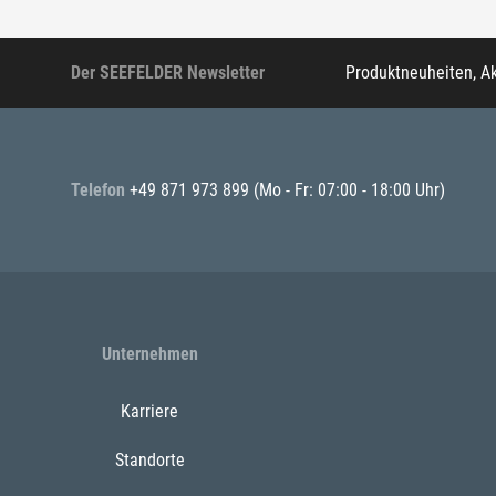
Der SEEFELDER Newsletter
Produktneuheiten, A
Telefon
+49 871 973 899
(Mo - Fr: 07:00 - 18:00 Uhr)
Unternehmen
Karriere
Standorte