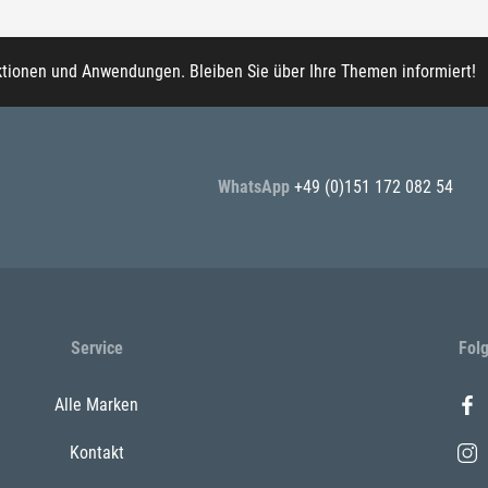
ktionen und Anwendungen. Bleiben Sie über Ihre Themen informiert!
WhatsApp
+49 (0)151 172 082 54
Service
Fol
Alle Marken
Kontakt