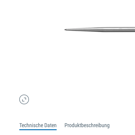
Technische Daten
Produktbeschreibung