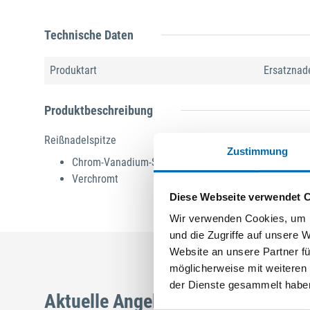
Technische Daten
Produktart
Ersatznad
Produktbeschreibung
Reißnadelspitze
Zustimmung
Chrom-Vanadium-Stahl
Verchromt
Diese Webseite verwendet 
Wir verwenden Cookies, um I
und die Zugriffe auf unsere 
Website an unsere Partner fü
möglicherweise mit weiteren
der Dienste gesammelt habe
Aktuelle Angebote