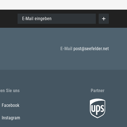
E-Mail eingeben
E-Mail
post@seefelder.net
gen Sie uns
Partner
Facebook
Instagram