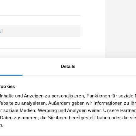
el
Details
Cookies
nhalte und Anzeigen zu personalisieren, Funktionen für soziale
Website zu analysieren. Außerdem geben wir Informationen zu I
r soziale Medien, Werbung und Analysen weiter. Unsere Partner
 Daten zusammen, die Sie ihnen bereitgestellt haben oder die s
n.