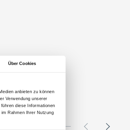
Über Cookies
 Medien anbieten zu können
hrer Verwendung unserer
 führen diese Informationen
ie im Rahmen Ihrer Nutzung