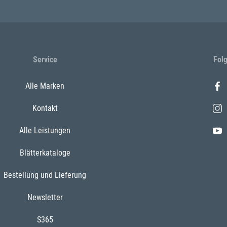
Service
Fol
Alle Marken
Kontakt
Alle Leistungen
Blätterkataloge
Bestellung und Lieferung
Newsletter
S365