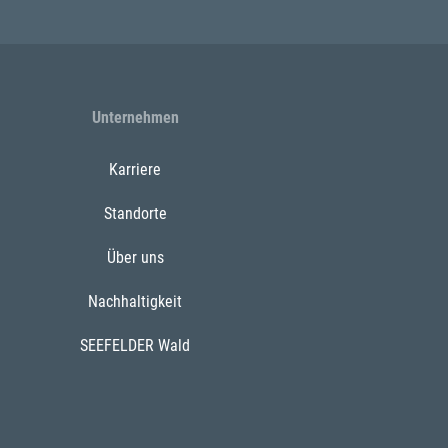
Unternehmen
Karriere
Standorte
Über uns
Nachhaltigkeit
SEEFELDER Wald