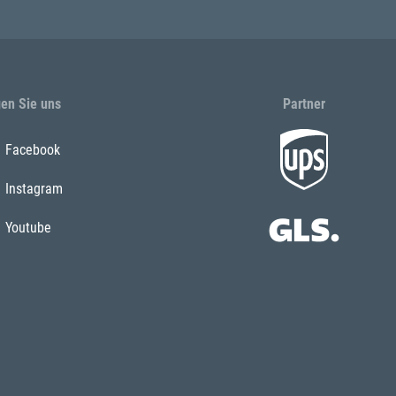
gen Sie uns
Partner
Facebook
Instagram
Youtube