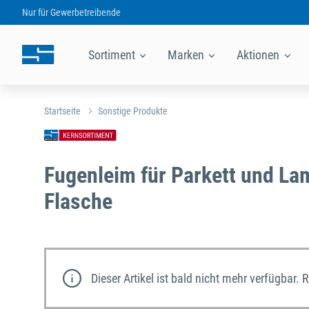
Nur für
Gewerbetreibende
Sortiment
Marken
Aktionen
Startseite
Sonstige Produkte
Fugenleim für Parkett und La
Flasche
Dieser Artikel ist bald nicht mehr verfügbar. 