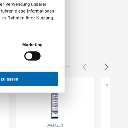
hrer Verwendung unserer
 führen diese Informationen
ie im Rahmen Ihrer Nutzung
Marketing
 zulassen
DAMAZEN