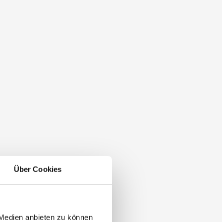
Über Cookies
 Medien anbieten zu können