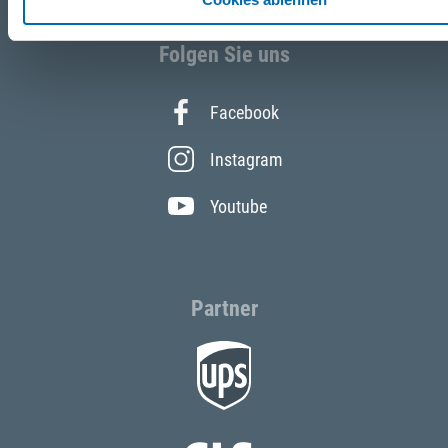
Folgen Sie uns
Facebook
Instagram
Youtube
Partner