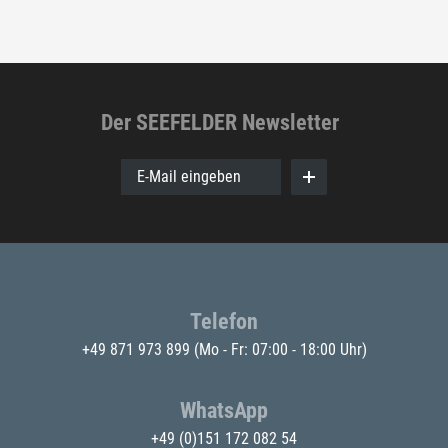
Der SEEFELDER Newsletter
E-Mail eingeben
Telefon
+49 871 973 899
(Mo - Fr: 07:00 - 18:00 Uhr)
WhatsApp
+49 (0)151 172 082 54