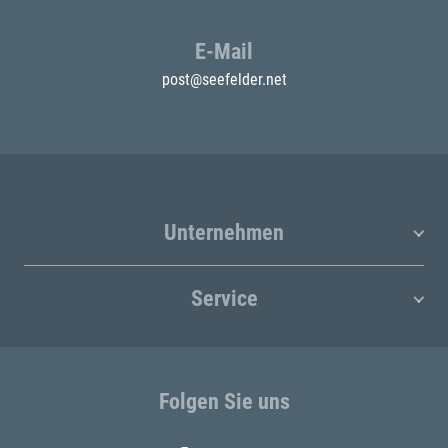
E-Mail
post@seefelder.net
Unternehmen
Service
Folgen Sie uns