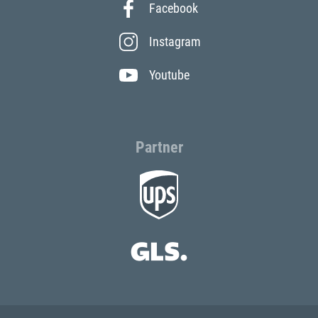
Facebook
Instagram
Youtube
Partner