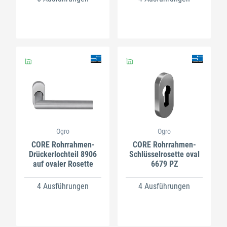
Ogro
Ogro
CORE Rohrrahmen-
CORE Rohrrahmen-
Drückerlochteil 8906
Schlüsselrosette oval
auf ovaler Rosette
6679 PZ
4 Ausführungen
4 Ausführungen