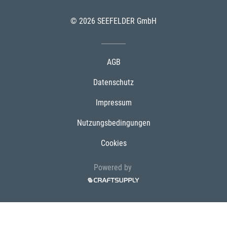
© 2026 SEEFELDER GmbH
AGB
Datenschutz
Impressum
Nutzungsbedingungen
Cookies
Powered by