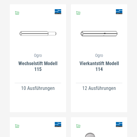
Ogro
Ogro
Wechselstift Modell
Vierkantstift Modell
115
114
10 Ausführungen
12 Ausführungen