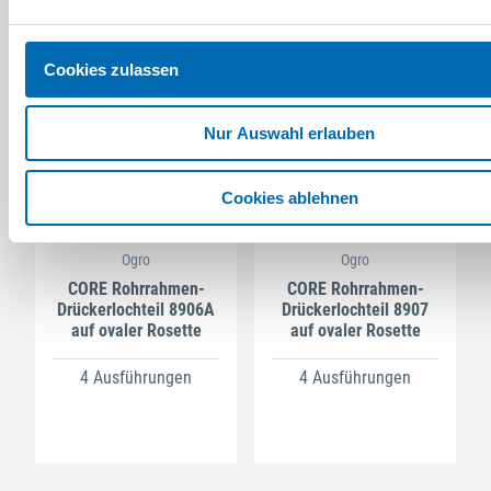
Cookies zulassen
Nur Auswahl erlauben
Cookies ablehnen
Ogro
Ogro
CORE Rohrrahmen-
CORE Rohrrahmen-
Drückerlochteil 8906A
Drückerlochteil 8907
auf ovaler Rosette
auf ovaler Rosette
4 Ausführungen
4 Ausführungen