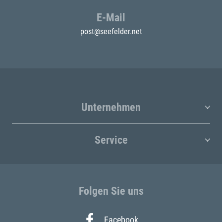
E-Mail
post@seefelder.net
Unternehmen
Service
Folgen Sie uns
Facebook