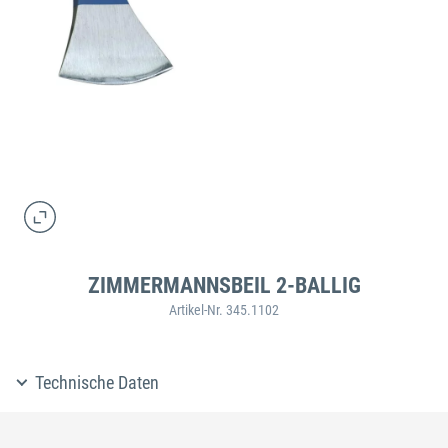
ZIMMERMANNSBEIL 2-BALLIG
Artikel-Nr. 345.1102
Technische Daten