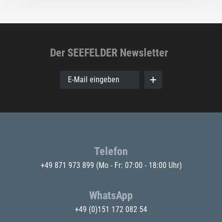
Der SEEFELDER Newsletter
E-Mail eingeben
Telefon
+49 871 973 899
(Mo - Fr: 07:00 - 18:00 Uhr)
WhatsApp
+49 (0)151 172 082 54