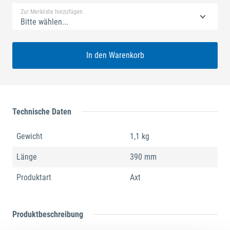
Zur Merkliste hinzufügen
Bitte wählen...
In den Warenkorb
Technische Daten
Gewicht
1,1 kg
Länge
390 mm
Produktart
Axt
Produktbeschreibung