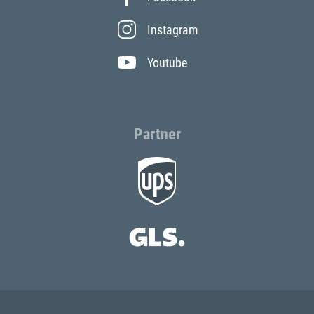
Instagram
Youtube
Partner