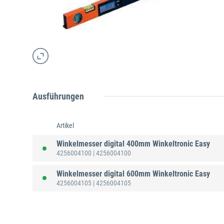
Ausführungen
Artikel
Winkelmesser digital 400mm Winkeltronic Easy
4256004100
| 4256004100
Winkelmesser digital 600mm Winkeltronic Easy
4256004105
| 4256004105