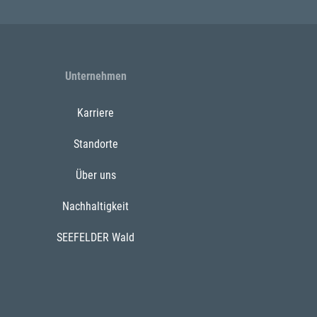
Unternehmen
Karriere
Standorte
Über uns
Nachhaltigkeit
SEEFELDER Wald