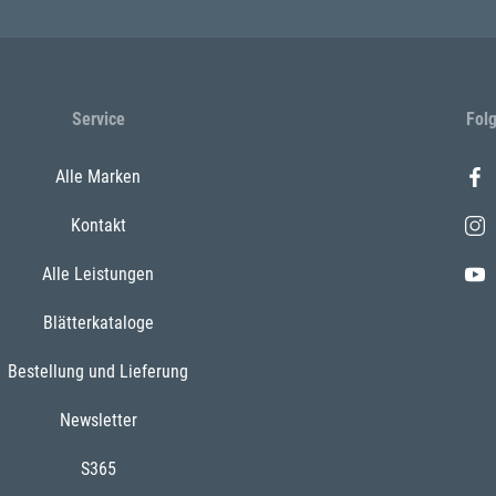
Service
Fol
Alle Marken
Kontakt
Alle Leistungen
Blätterkataloge
Bestellung und Lieferung
Newsletter
S365