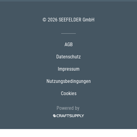
© 2026 SEEFELDER GmbH
AGB
Datenschutz
Impressum
Nutzungsbedingungen
Cookies
Powered by