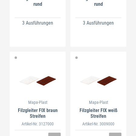
rund
rund
3 Ausführungen
3 Ausführungen
Mapa-Plast
Mapa-Plast
Filzgleiter FIX braun
Filzgleiter FIX weiß
Streifen
Streifen
Artikel-Nr. 3127000
Artikel-Nr. 3009000