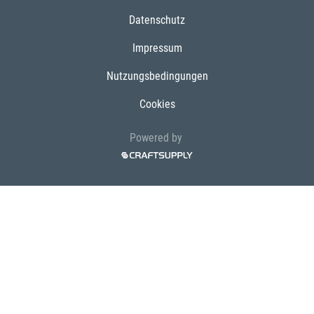
Datenschutz
Impressum
Nutzungsbedingungen
Cookies
Powered by