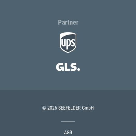
Partner
© 2026 SEEFELDER GmbH
AGB