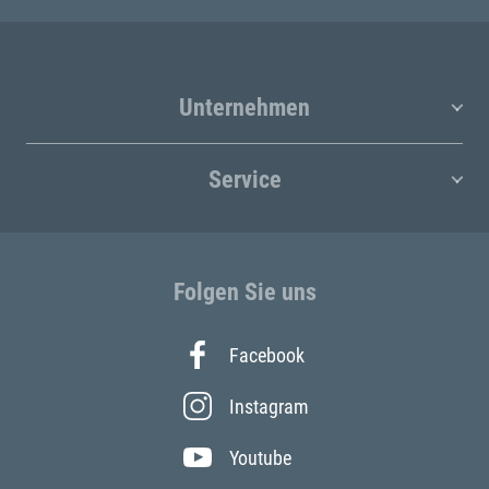
Unternehmen
Service
Folgen Sie uns
Facebook
Instagram
Youtube